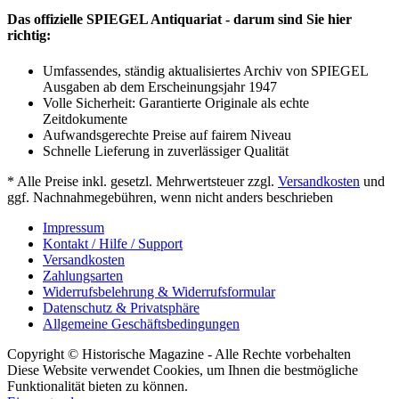
Das offizielle SPIEGEL Antiquariat - darum sind Sie hier
richtig:
Umfassendes, ständig aktualisiertes Archiv von SPIEGEL
Ausgaben ab dem Erscheinungsjahr 1947
Volle Sicherheit: Garantierte Originale als echte
Zeitdokumente
Aufwandsgerechte Preise auf fairem Niveau
Schnelle Lieferung in zuverlässiger Qualität
* Alle Preise inkl. gesetzl. Mehrwertsteuer zzgl.
Versandkosten
und
ggf. Nachnahmegebühren, wenn nicht anders beschrieben
Impressum
Kontakt / Hilfe / Support
Versandkosten
Zahlungsarten
Widerrufsbelehrung & Widerrufsformular
Datenschutz & Privatsphäre
Allgemeine Geschäftsbedingungen
Copyright © Historische Magazine - Alle Rechte vorbehalten
Diese Website verwendet Cookies, um Ihnen die bestmögliche
Funktionalität bieten zu können.