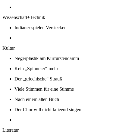
Wissenschaft+Technik
Indianer spielen Verstecken
Kultur
Negerplastik am Kurfürstendamm
Kein „Spinneter“ mehr
Der „griechische“ Strauß
Viele Stimmen für eine Stimme
Nach einem alten Buch
Der Chor will nicht knieend singen
Literatur