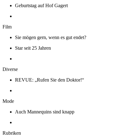
Geburtstag auf Hof Gagert
Film
Sie mögen gern, wenn es gut endet?
Star seit 25 Jahren
Diverse
REVUE: „Rufen Sie den Doktor!“
Mode
Auch Mannequins sind knapp
Rubriken