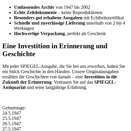
Umfassendes Archiv
von 1947 bis 2002
Echte Zeitdokumente
– keine Reproduktionen
Besonders gut erhaltene Ausgaben
mit Echtheitszertifikat
Schnelle und zuverlässige Lieferung
innerhalb von 2 bis 4
Werktagen
Hochwertige Verpackung
, perfekt als Geschenk
Eine Investition in Erinnerung und
Geschichte
Mit jeder SPIEGEL-Ausgabe, die Sie bei uns erwerben, halten Sie
ein Stück Geschichte in den Händen. Unsere Originalausgaben
erzählen die Geschichten von damals – eine
Investition in die
Zukunft der Erinnerung
. Vertrauen Sie auf das
SPIEGEL-
Antiquariat
und seine langjährige Erfahrung.
Geburtstage:
24.5.1947
25.5.1947
26.5.1947
27.5.1947