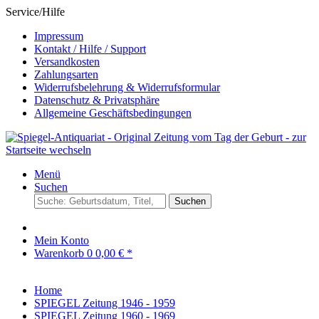
Service/Hilfe
Impressum
Kontakt / Hilfe / Support
Versandkosten
Zahlungsarten
Widerrufsbelehrung & Widerrufsformular
Datenschutz & Privatsphäre
Allgemeine Geschäftsbedingungen
Menü
Suchen
Suchen
Mein Konto
Warenkorb
0
0,00 € *
Home
SPIEGEL Zeitung 1946 - 1959
SPIEGEL Zeitung 1960 - 1969