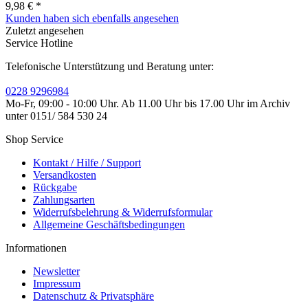
9,98 € *
Kunden haben sich ebenfalls angesehen
Zuletzt angesehen
Service Hotline
Telefonische Unterstützung und Beratung unter:
0228 9296984
Mo-Fr, 09:00 - 10:00 Uhr. Ab 11.00 Uhr bis 17.00 Uhr im Archiv
unter 0151/ 584 530 24
Shop Service
Kontakt / Hilfe / Support
Versandkosten
Rückgabe
Zahlungsarten
Widerrufsbelehrung & Widerrufsformular
Allgemeine Geschäftsbedingungen
Informationen
Newsletter
Impressum
Datenschutz & Privatsphäre