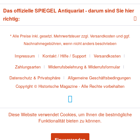
Das offizielle SPIEGEL Antiquariat - darum sind Sie hier
richtig:
* Alle Preise inkl. gesetzl. Mehrwertsteuer zzgl.
Versandkosten
und ggf.
Nachnahmegebühren, wenn nicht anders beschrieben
Impressum
Kontakt / Hilfe / Support
Versandkosten
Zahlungsarten
Widerrufsbelehrung & Widerrufsformular
Datenschutz & Privatsphäre
Allgemeine Geschäftsbedingungen
Copyright © Historische Magazine - Alle Rechte vorbehalten
Diese Website verwendet Cookies, um Ihnen die bestmögliche
Funktionalität bieten zu können.
Einverstanden