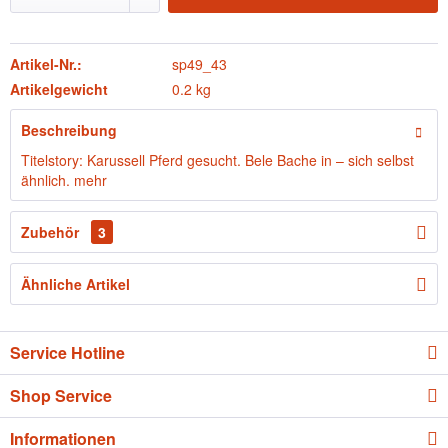
Artikel-Nr.:
sp49_43
Artikelgewicht
0.2 kg
Beschreibung
Titelstory: Karussell Pferd gesucht. Bele Bache in – sich selbst
ähnlich.
mehr
Zubehör
3
Ähnliche Artikel
Service Hotline
Shop Service
Informationen