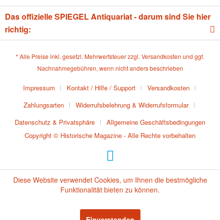
Das offizielle SPIEGEL Antiquariat - darum sind Sie hier
richtig:
* Alle Preise inkl. gesetzl. Mehrwertsteuer zzgl.
Versandkosten
und ggf.
Nachnahmegebühren, wenn nicht anders beschrieben
Impressum
Kontakt / Hilfe / Support
Versandkosten
Zahlungsarten
Widerrufsbelehrung & Widerrufsformular
Datenschutz & Privatsphäre
Allgemeine Geschäftsbedingungen
Copyright © Historische Magazine - Alle Rechte vorbehalten
Diese Website verwendet Cookies, um Ihnen die bestmögliche
Funktionalität bieten zu können.
Einverstanden