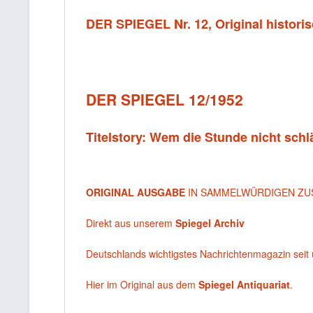
DER SPIEGEL Nr. 12, Original histori
DER SPIEGEL 12/1952
Titelstory: Wem die Stunde nicht schl
ORIGINAL AUSGABE
IN SAMMELWÜRDIGEN ZU
Direkt aus unserem
Spiegel Archiv
Deutschlands wichtigstes Nachrichtenmagazin seit 
Hier im Original aus dem
Spiegel Antiquariat
.