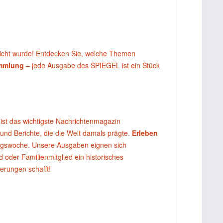
licht wurde! Entdecken Sie, welche Themen
ammlung
– jede Ausgabe des SPIEGEL ist ein Stück
ist das wichtigste Nachrichtenmagazin
 und Berichte, die die Welt damals prägte.
Erleben
agswoche. Unsere Ausgaben eignen sich
oder Familienmitglied ein historisches
erungen schafft!