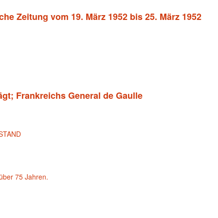
sche Zeitung vom 19. März 1952 bis 25. März 1952
ägt; Frankreichs General de Gaulle
STAND
über 75 Jahren.