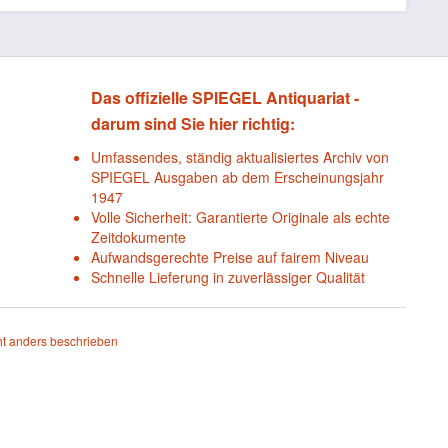
Das offizielle SPIEGEL Antiquariat -
darum sind Sie hier richtig:
Umfassendes, ständig aktualisiertes Archiv von
SPIEGEL Ausgaben ab dem Erscheinungsjahr
1947
Volle Sicherheit: Garantierte Originale als echte
Zeitdokumente
Aufwandsgerechte Preise auf fairem Niveau
Schnelle Lieferung in zuverlässiger Qualität
t anders beschrieben