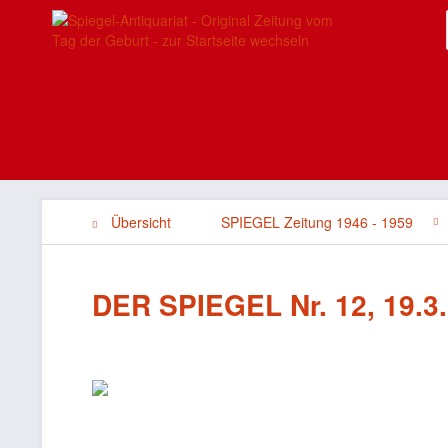
Übersicht
SPIEGEL Zeitung 1946 - 1959
DER SPIEGEL Nr. 12, 19.3.