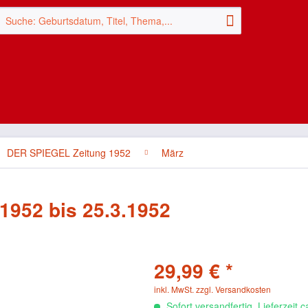
DER SPIEGEL Zeitung 1952
März
1952 bis 25.3.1952
29,99 € *
inkl. MwSt.
zzgl. Versandkosten
Sofort versandfertig, Lieferzeit 