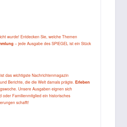
licht wurde! Entdecken Sie, welche Themen
ammlung
– jede Ausgabe des SPIEGEL ist ein Stück
ist das wichtigste Nachrichtenmagazin
 und Berichte, die die Welt damals prägte.
Erleben
agswoche. Unsere Ausgaben eignen sich
oder Familienmitglied ein historisches
erungen schafft!