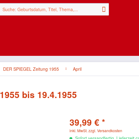
DER SPIEGEL Zeitung 1955
April
1955 bis 19.4.1955
39,99 € *
inkl. MwSt.
zzgl. Versandkosten
Sofort versandfertig, Lieferzeit 