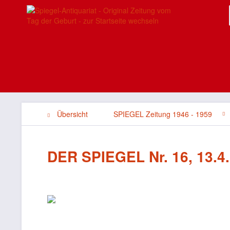
Übersicht
SPIEGEL Zeitung 1946 - 1959
DER SPIEGEL Nr. 16, 13.4.