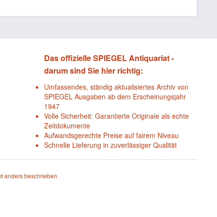
Das offizielle SPIEGEL Antiquariat -
darum sind Sie hier richtig:
Umfassendes, ständig aktualisiertes Archiv von
SPIEGEL Ausgaben ab dem Erscheinungsjahr
1947
Volle Sicherheit: Garantierte Originale als echte
Zeitdokumente
Aufwandsgerechte Preise auf fairem Niveau
Schnelle Lieferung in zuverlässiger Qualität
t anders beschrieben