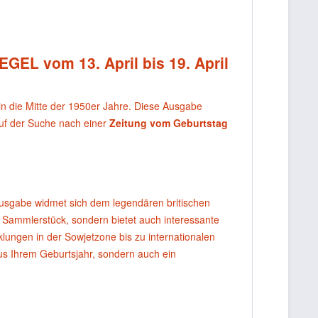
EGEL vom 13. April bis 19. April
 in die Mitte der 1950er Jahre. Diese Ausgabe
 auf der Suche nach einer
Zeitung vom Geburtstag
 Ausgabe widmet sich dem legendären britischen
s Sammlerstück, sondern bietet auch interessante
klungen in der Sowjetzone bis zu internationalen
s Ihrem Geburtsjahr, sondern auch ein