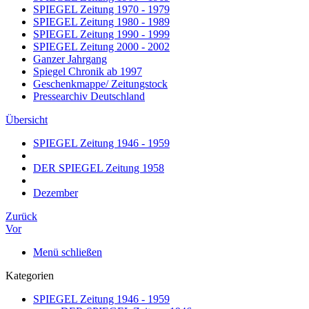
SPIEGEL Zeitung 1970 - 1979
SPIEGEL Zeitung 1980 - 1989
SPIEGEL Zeitung 1990 - 1999
SPIEGEL Zeitung 2000 - 2002
Ganzer Jahrgang
Spiegel Chronik ab 1997
Geschenkmappe/ Zeitungstock
Pressearchiv Deutschland
Übersicht
SPIEGEL Zeitung 1946 - 1959
DER SPIEGEL Zeitung 1958
Dezember
Zurück
Vor
Menü schließen
Kategorien
SPIEGEL Zeitung 1946 - 1959