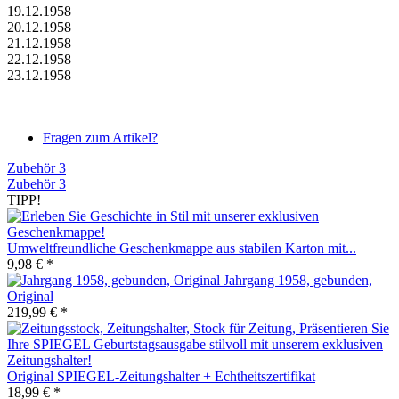
19.12.1958
20.12.1958
21.12.1958
22.12.1958
23.12.1958
Fragen zum Artikel?
Zubehör
3
Zubehör
3
TIPP!
Umweltfreundliche Geschenkmappe aus stabilen Karton mit...
9,98 € *
Jahrgang 1958, gebunden,
Original
219,99 € *
Original SPIEGEL-Zeitungshalter + Echtheitszertifikat
18,99 € *