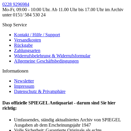
0228 9296984
Mo-Fr, 09:00 - 10:00 Uhr. Ab 11.00 Uhr bis 17.00 Uhr im Archiv
unter 0151/ 584 530 24
Shop Service
Kontakt / Hilfe / Support
Versandkosten
Rückgabe
Zahlungsarten
Widerrufsbelehrung & Widerrufsformular
Allgemeine Geschäftsbedingungen
Informationen
Newsletter
Impressum
Datenschutz & Privatsphäre
Das offizielle SPIEGEL Antiquariat - darum sind Sie hier
richtig:
Umfassendes, ständig aktualisiertes Archiv von SPIEGEL
Ausgaben ab dem Erscheinungsjahr 1947
Volle Sicherheit: Garantierte Originale als echte