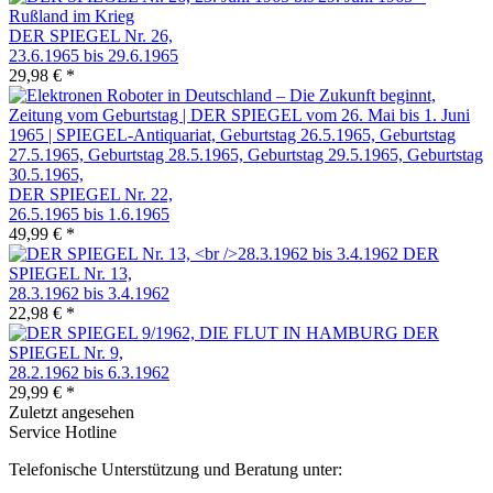
DER SPIEGEL Nr. 26,
23.6.1965 bis 29.6.1965
29,98 € *
DER SPIEGEL Nr. 22,
26.5.1965 bis 1.6.1965
49,99 € *
DER
SPIEGEL Nr. 13,
28.3.1962 bis 3.4.1962
22,98 € *
DER
SPIEGEL Nr. 9,
28.2.1962 bis 6.3.1962
29,99 € *
Zuletzt angesehen
Service Hotline
Telefonische Unterstützung und Beratung unter: