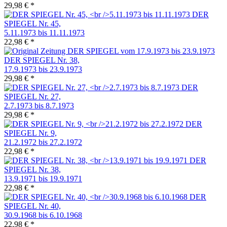
29,98 € *
DER
SPIEGEL Nr. 45,
5.11.1973 bis 11.11.1973
22,98 € *
DER SPIEGEL Nr. 38,
17.9.1973 bis 23.9.1973
29,98 € *
DER
SPIEGEL Nr. 27,
2.7.1973 bis 8.7.1973
29,98 € *
DER
SPIEGEL Nr. 9,
21.2.1972 bis 27.2.1972
22,98 € *
DER
SPIEGEL Nr. 38,
13.9.1971 bis 19.9.1971
22,98 € *
DER
SPIEGEL Nr. 40,
30.9.1968 bis 6.10.1968
22,98 € *