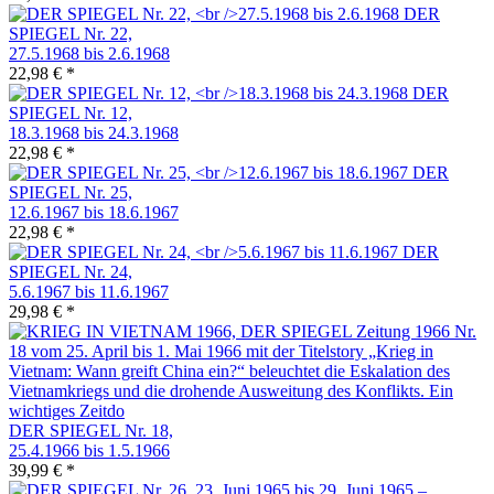
DER
SPIEGEL Nr. 22,
27.5.1968 bis 2.6.1968
22,98 € *
DER
SPIEGEL Nr. 12,
18.3.1968 bis 24.3.1968
22,98 € *
DER
SPIEGEL Nr. 25,
12.6.1967 bis 18.6.1967
22,98 € *
DER
SPIEGEL Nr. 24,
5.6.1967 bis 11.6.1967
29,98 € *
DER SPIEGEL Nr. 18,
25.4.1966 bis 1.5.1966
39,99 € *