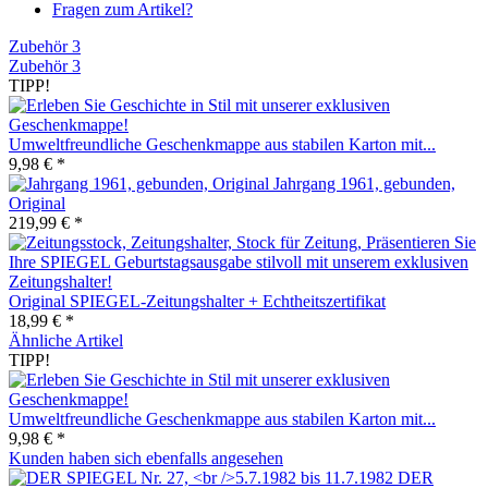
Fragen zum Artikel?
Zubehör
3
Zubehör
3
TIPP!
Umweltfreundliche Geschenkmappe aus stabilen Karton mit...
9,98 € *
Jahrgang 1961, gebunden,
Original
219,99 € *
Original SPIEGEL-Zeitungshalter + Echtheitszertifikat
18,99 € *
Ähnliche Artikel
TIPP!
Umweltfreundliche Geschenkmappe aus stabilen Karton mit...
9,98 € *
Kunden haben sich ebenfalls angesehen
DER