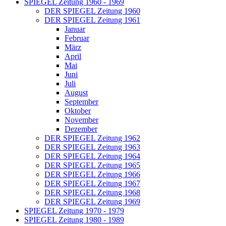
SPIEGEL Zeitung 1960 - 1969
DER SPIEGEL Zeitung 1960
DER SPIEGEL Zeitung 1961
Januar
Februar
März
April
Mai
Juni
Juli
August
September
Oktober
November
Dezember
DER SPIEGEL Zeitung 1962
DER SPIEGEL Zeitung 1963
DER SPIEGEL Zeitung 1964
DER SPIEGEL Zeitung 1965
DER SPIEGEL Zeitung 1966
DER SPIEGEL Zeitung 1967
DER SPIEGEL Zeitung 1968
DER SPIEGEL Zeitung 1969
SPIEGEL Zeitung 1970 - 1979
SPIEGEL Zeitung 1980 - 1989