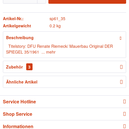
Artikel-Nr.:
sp61_35
Artikelgewicht
0.2 kg
Beschreibung
Titelstory: DFU Renate Riemeck/ Mauerbau Original DER
SPIEGEL 35/1961 ...
mehr
Zubehör
3
Ähnliche Artikel
Service Hotline
Shop Service
Informationen