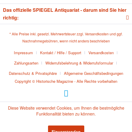
Das offizielle SPIEGEL Antiquariat - darum sind Sie hier
richtig:
* Alle Preise inkl. gesetzl. Mehrwertsteuer zzgl.
Versandkosten
und ggf.
Nachnahmegebühren, wenn nicht anders beschrieben
Impressum
Kontakt / Hilfe / Support
Versandkosten
Zahlungsarten
Widerrufsbelehrung & Widerrufsformular
Datenschutz & Privatsphäre
Allgemeine Geschäftsbedingungen
Copyright © Historische Magazine - Alle Rechte vorbehalten
Diese Website verwendet Cookies, um Ihnen die bestmögliche
Funktionalität bieten zu können.
Einverstanden