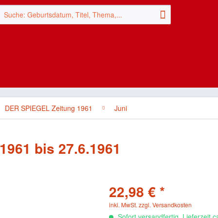
DER SPIEGEL Zeitung 1961
Juni
1961 bis 27.6.1961
22,98 € *
inkl. MwSt.
zzgl. Versandkosten
Sofort versandfertig, Lieferzeit 