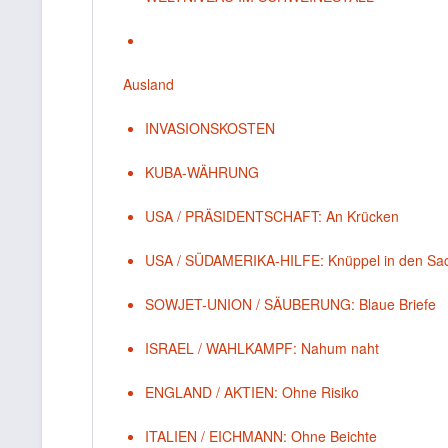
Ausland
INVASIONSKOSTEN
KUBA-WÄHRUNG
USA / PRÄSIDENTSCHAFT: An Krücken
USA / SÜDAMERIKA-HILFE: Knüppel in den Sa
SOWJET-UNION / SÄUBERUNG: Blaue Briefe
ISRAEL / WAHLKAMPF: Nahum naht
ENGLAND / AKTIEN: Ohne Risiko
ITALIEN / EICHMANN: Ohne Beichte