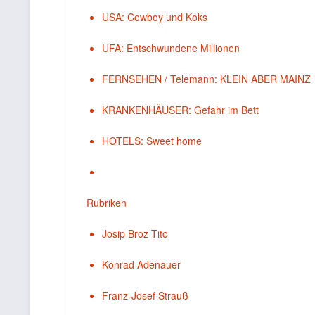
USA: Cowboy und Koks
UFA: Entschwundene Millionen
FERNSEHEN / Telemann: KLEIN ABER MAINZ
KRANKENHÄUSER: Gefahr im Bett
HOTELS: Sweet home
Rubriken
Josip Broz Tito
Konrad Adenauer
Franz-Josef Strauß