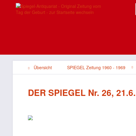
Übersicht
SPIEGEL Zeitung 1960 - 1969
DER SPIEGEL Nr. 26, 21.6.