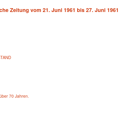
che Zeitung vom 21. Juni 1961 bis 27. Juni 1961
STAND
über 70 Jahren.