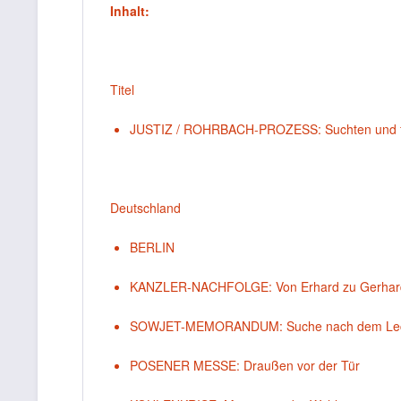
Inhalt:
Titel
JUSTIZ / ROHRBACH-PROZESS: Suchten und 
Deutschland
BERLIN
KANZLER-NACHFOLGE: Von Erhard zu Gerhar
SOWJET-MEMORANDUM: Suche nach dem Le
POSENER MESSE: Draußen vor der Tür