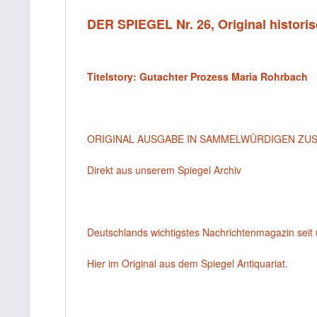
DER SPIEGEL Nr. 26, Original historis
Titelstory: Gutachter Prozess Maria Rohrbach
ORIGINAL AUSGABE IN SAMMELWÜRDIGEN ZU
Direkt aus unserem Spiegel Archiv
Deutschlands wichtigstes Nachrichtenmagazin seit 
Hier im Original aus dem Spiegel Antiquariat.