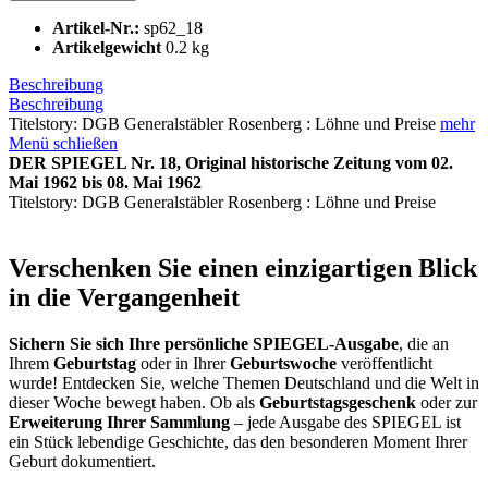
Artikel-Nr.:
sp62_18
Artikelgewicht
0.2 kg
Beschreibung
Beschreibung
Titelstory: DGB Generalstäbler Rosenberg : Löhne und Preise
mehr
Menü schließen
DER SPIEGEL Nr. 18, Original historische Zeitung vom 02.
Mai 1962 bis 08. Mai 1962
Titelstory: DGB Generalstäbler Rosenberg : Löhne und Preise
Verschenken Sie einen einzigartigen Blick
in die Vergangenheit
Sichern Sie sich Ihre persönliche SPIEGEL-Ausgabe
, die an
Ihrem
Geburtstag
oder in Ihrer
Geburtswoche
veröffentlicht
wurde! Entdecken Sie, welche Themen Deutschland und die Welt in
dieser Woche bewegt haben. Ob als
Geburtstagsgeschenk
oder zur
Erweiterung Ihrer Sammlung
– jede Ausgabe des SPIEGEL ist
ein Stück lebendige Geschichte, das den besonderen Moment Ihrer
Geburt dokumentiert.