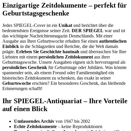
Einzigartige Zeitdokumente – perfekt für
Geburtstagsgeschenke
Jedes SPIEGEL-Cover ist ein
Unikat
und berichtet über die
bedeutendsten Ereignisse seiner Zeit.
DER SPIEGEL
war und ist
das wichtigste Nachrichtenmagazin Deutschlands. Mit einer
Ausgabe aus Ihrer Geburtswoche erhalten Sie einen
authentischen
Einblick
in die Schlagzeilen und Berichte, die die Welt damals
prägte.
Erleben Sie Geschichte hautnah
und überraschen Sie Ihre
Liebsten mit einem
persönlichen Zeitdokument
aus ihrer
Geburtstagswoche. Unsere Ausgaben eignen sich hervorragend als
persönliches Geschenk
für Geburtstage oder Jubiläen. Was könnte
spannender sein, als einem Freund oder Familienmitglied ein
historisches Zeitdokument zu schenken, das exakt in seiner
Geburtswoche
erschien? Ein besonderes Geschenk, das bleibende
Erinnerungen schafft!
Ihr SPIEGEL-Antiquariat – Ihre Vorteile
auf einen Blick
Umfassendes Archiv
von 1947 bis 2002
Echte Zeitdokumente
– keine Reproduktionen