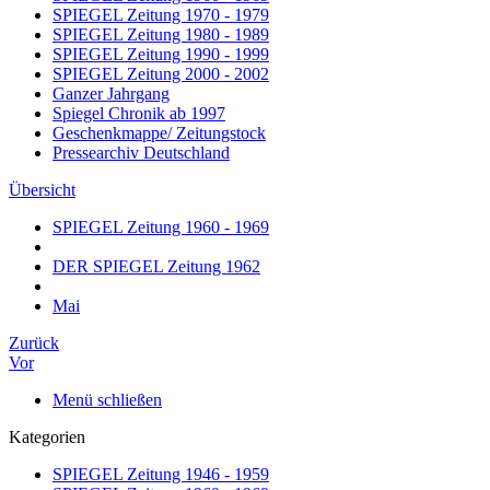
SPIEGEL Zeitung 1970 - 1979
SPIEGEL Zeitung 1980 - 1989
SPIEGEL Zeitung 1990 - 1999
SPIEGEL Zeitung 2000 - 2002
Ganzer Jahrgang
Spiegel Chronik ab 1997
Geschenkmappe/ Zeitungstock
Pressearchiv Deutschland
Übersicht
SPIEGEL Zeitung 1960 - 1969
DER SPIEGEL Zeitung 1962
Mai
Zurück
Vor
Menü schließen
Kategorien
SPIEGEL Zeitung 1946 - 1959