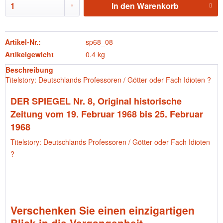
In den
Warenkorb
Artikel-Nr.:
sp68_08
Artikelgewicht
0.4 kg
Beschreibung
Titelstory: Deutschlands Professoren / Götter oder Fach Idioten ?
DER SPIEGEL Nr. 8, Original historische
Zeitung vom 19. Februar 1968 bis 25. Februar
1968
Titelstory: Deutschlands Professoren / Götter oder Fach Idioten
?
Verschenken Sie einen einzigartigen