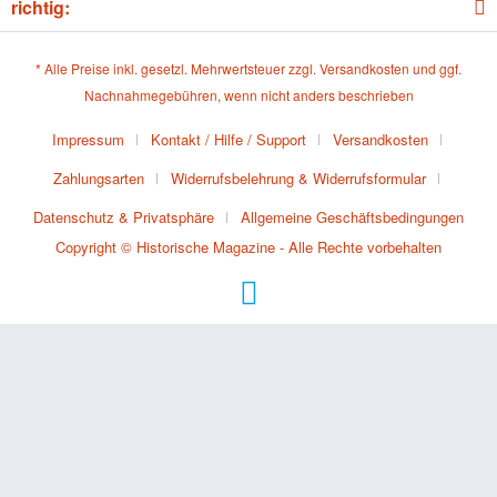
richtig:
* Alle Preise inkl. gesetzl. Mehrwertsteuer zzgl.
Versandkosten
und ggf.
Nachnahmegebühren, wenn nicht anders beschrieben
Impressum
Kontakt / Hilfe / Support
Versandkosten
Zahlungsarten
Widerrufsbelehrung & Widerrufsformular
Datenschutz & Privatsphäre
Allgemeine Geschäftsbedingungen
Copyright © Historische Magazine - Alle Rechte vorbehalten