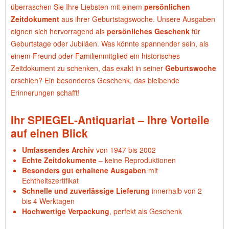
überraschen Sie Ihre Liebsten mit einem
persönlichen
Zeitdokument
aus ihrer Geburtstagswoche. Unsere Ausgaben
eignen sich hervorragend als
persönliches Geschenk
für
Geburtstage oder Jubiläen. Was könnte spannender sein, als
einem Freund oder Familienmitglied ein historisches
Zeitdokument zu schenken, das exakt in seiner
Geburtswoche
erschien? Ein besonderes Geschenk, das bleibende
Erinnerungen schafft!
Ihr SPIEGEL-Antiquariat – Ihre Vorteile
auf einen Blick
Umfassendes Archiv
von 1947 bis 2002
Echte Zeitdokumente
– keine Reproduktionen
Besonders gut erhaltene Ausgaben
mit
Echtheitszertifikat
Schnelle und zuverlässige Lieferung
innerhalb von 2
bis 4 Werktagen
Hochwertige Verpackung
, perfekt als Geschenk