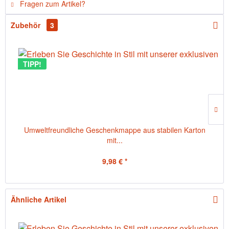
Fragen zum Artikel?
Zubehör
3
TIPP!
Umweltfreundliche Geschenkmappe aus stabilen Karton
mit...
9,98 € *
Ähnliche Artikel