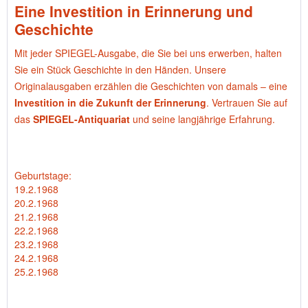
Eine Investition in Erinnerung und
Geschichte
Mit jeder SPIEGEL-Ausgabe, die Sie bei uns erwerben, halten
Sie ein Stück Geschichte in den Händen. Unsere
Originalausgaben erzählen die Geschichten von damals – eine
Investition in die Zukunft der Erinnerung
. Vertrauen Sie auf
das
SPIEGEL-Antiquariat
und seine langjährige Erfahrung.
Geburtstage:
19.2.1968
20.2.1968
21.2.1968
22.2.1968
23.2.1968
24.2.1968
25.2.1968