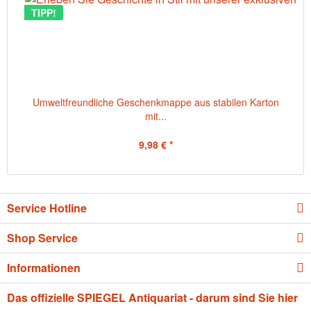
TIPP!
Umweltfreundliche Geschenkmappe aus stabilen Karton
mit...
9,98 € *
Service Hotline
Shop Service
Informationen
Das offizielle SPIEGEL Antiquariat - darum sind Sie hier