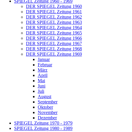
SPIEGEL Zeitung 1960 - 1969
DER SPIEGEL Zeitung 1960
DER SPIEGEL Zeitung 1961
DER SPIEGEL Zeitung 1962
DER SPIEGEL Zeitung 1963
DER SPIEGEL Zeitung 1964
DER SPIEGEL Zeitung 1965
DER SPIEGEL Zeitung 1966
DER SPIEGEL Zeitung 1967
DER SPIEGEL Zeitung 1968
DER SPIEGEL Zeitung 1969
Januar
Februar
März
April
Mai
Juni
Juli
August
September
Oktober
November
Dezember
SPIEGEL Zeitung 1970 - 1979
SPIEGEL Zeitung 1980 - 1989