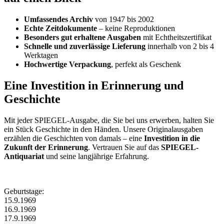
Umfassendes Archiv
von 1947 bis 2002
Echte Zeitdokumente
– keine Reproduktionen
Besonders gut erhaltene Ausgaben
mit Echtheitszertifikat
Schnelle und zuverlässige Lieferung
innerhalb von 2 bis 4
Werktagen
Hochwertige Verpackung
, perfekt als Geschenk
Eine Investition in Erinnerung und
Geschichte
Mit jeder SPIEGEL-Ausgabe, die Sie bei uns erwerben, halten Sie
ein Stück Geschichte in den Händen. Unsere Originalausgaben
erzählen die Geschichten von damals – eine
Investition in die
Zukunft der Erinnerung
. Vertrauen Sie auf das
SPIEGEL-
Antiquariat
und seine langjährige Erfahrung.
Geburtstage:
15.9.1969
16.9.1969
17.9.1969