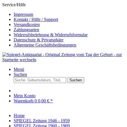
Service/Hilfe
Impressum
Kontakt / Hilfe / Support
Versandkosten
Zahlungsarten
Widerrufsbelehrung & Widerrufsformular
Datenschutz & Privatsphäre
Allgemeine Geschäftsbedingungen
Menü
Suchen
Suchen
Mein Konto
Warenkorb
0
0,00 € *
Home
SPIEGEL Zeitung 1946 - 1959
SPIEGEL Zeitung 1960 - 1969