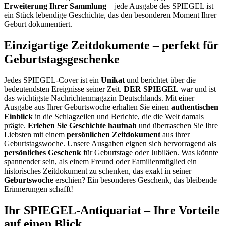
Erweiterung Ihrer Sammlung
– jede Ausgabe des SPIEGEL ist
ein Stück lebendige Geschichte, das den besonderen Moment Ihrer
Geburt dokumentiert.
Einzigartige Zeitdokumente – perfekt für
Geburtstagsgeschenke
Jedes SPIEGEL-Cover ist ein
Unikat
und berichtet über die
bedeutendsten Ereignisse seiner Zeit.
DER SPIEGEL
war und ist
das wichtigste Nachrichtenmagazin Deutschlands. Mit einer
Ausgabe aus Ihrer Geburtswoche erhalten Sie einen
authentischen
Einblick
in die Schlagzeilen und Berichte, die die Welt damals
prägte.
Erleben Sie Geschichte hautnah
und überraschen Sie Ihre
Liebsten mit einem
persönlichen Zeitdokument
aus ihrer
Geburtstagswoche. Unsere Ausgaben eignen sich hervorragend als
persönliches Geschenk
für Geburtstage oder Jubiläen. Was könnte
spannender sein, als einem Freund oder Familienmitglied ein
historisches Zeitdokument zu schenken, das exakt in seiner
Geburtswoche
erschien? Ein besonderes Geschenk, das bleibende
Erinnerungen schafft!
Ihr SPIEGEL-Antiquariat – Ihre Vorteile
auf einen Blick