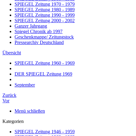
SPIEGEL Zeitung 1970 - 1979
SPIEGEL Zeitung 1980 - 1989
SPIEGEL Zeitung 1990 - 1999
SPIEGEL Zeitung 2000 - 2002
Ganzer Jahrgang
Spiegel Chronik ab 1997
Geschenkmappe/ Zeitungstock
Pressearchiv Deutschland
Übersicht
SPIEGEL Zeitung 1960 - 1969
DER SPIEGEL Zeitung 1969
September
Zurück
Vor
Menü schließen
Kategorien
SPIEGEL Zeitung 1946 - 1959