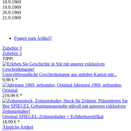
18.9.1969
19.9.1969
20.9.1969
21.9.1969
Fragen zum Artikel?
Zubehör
3
Zubehör
3
TIPP!
Umweltfreundliche Geschenkmappe aus stabilen Karton mit...
9,98 € *
Jahrgang 1969, gebunden,
Original
219,99 € *
Original SPIEGEL-Zeitungshalter + Echtheitszertifikat
18,99 € *
Ähnliche Artikel