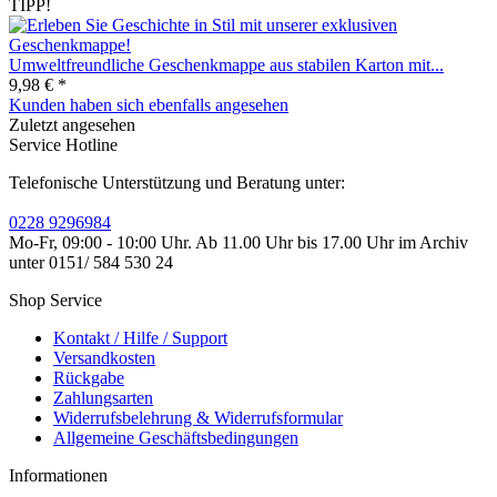
TIPP!
Umweltfreundliche Geschenkmappe aus stabilen Karton mit...
9,98 € *
Kunden haben sich ebenfalls angesehen
Zuletzt angesehen
Service Hotline
Telefonische Unterstützung und Beratung unter:
0228 9296984
Mo-Fr, 09:00 - 10:00 Uhr. Ab 11.00 Uhr bis 17.00 Uhr im Archiv
unter 0151/ 584 530 24
Shop Service
Kontakt / Hilfe / Support
Versandkosten
Rückgabe
Zahlungsarten
Widerrufsbelehrung & Widerrufsformular
Allgemeine Geschäftsbedingungen
Informationen