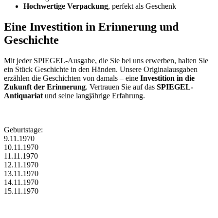
Hochwertige Verpackung
, perfekt als Geschenk
Eine Investition in Erinnerung und
Geschichte
Mit jeder SPIEGEL-Ausgabe, die Sie bei uns erwerben, halten Sie
ein Stück Geschichte in den Händen. Unsere Originalausgaben
erzählen die Geschichten von damals – eine
Investition in die
Zukunft der Erinnerung
. Vertrauen Sie auf das
SPIEGEL-
Antiquariat
und seine langjährige Erfahrung.
Geburtstage:
9.11.1970
10.11.1970
11.11.1970
12.11.1970
13.11.1970
14.11.1970
15.11.1970