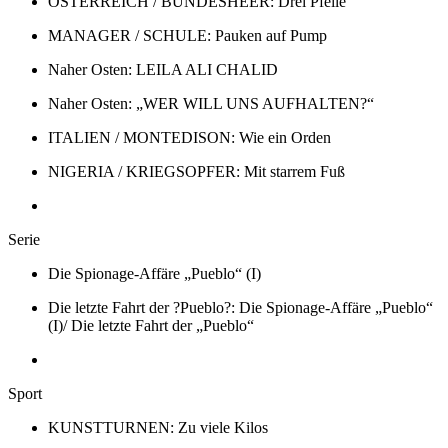
ÖSTERREICH / BUNDESHEER: Drei Pfeile
MANAGER / SCHULE: Pauken auf Pump
Naher Osten: LEILA ALI CHALID
Naher Osten: „WER WILL UNS AUFHALTEN?“
ITALIEN / MONTEDISON: Wie ein Orden
NIGERIA / KRIEGSOPFER: Mit starrem Fuß
Serie
Die Spionage-Affäre „Pueblo“ (I)
Die letzte Fahrt der ?Pueblo?: Die Spionage-Affäre „Pueblo“
(I)/ Die letzte Fahrt der „Pueblo“
Sport
KUNSTTURNEN: Zu viele Kilos