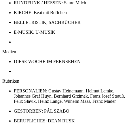
RUNDFUNK / HESSEN: Saure Milch
KIRCHE: Beat mit Beffchen
BELLETRISTIK, SACHBÜCHER
E-MUSIK, U-MUSIK
Medien
DIESE WOCHE IM FERNSEHEN
Rubriken
PERSONALIEN: Gustav Heinemann, Helmut Lemke,
Johannes Graf Huyn, Bernhard Grzimek, Franz Josef Strauß,
Felix Slavik, Heinz Lange, Wilhelm Maas, Franz Mader
GESTORBEN: PÁL SZABO
BERUFLICHES: DEAN RUSK