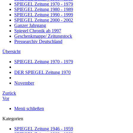
SPIEGEL Zeitung 1970 - 1979
SPIEGEL Zeitung 1980 - 1989
SPIEGEL Zeitung 1990 - 1999
SPIEGEL Zeitung 2000 - 2002
Ganzer Jahrgang
Spiegel Chronik ab 1997
Geschenkmappe/ Zeitungstock
Pressearchiv Deutschland
Übersicht
SPIEGEL Zeitung 1970 - 1979
DER SPIEGEL Zeitung 1970
November
Zurück
Vor
Menü schließen
Kategorien
SPIEGEL Zeitung 1946 - 1959