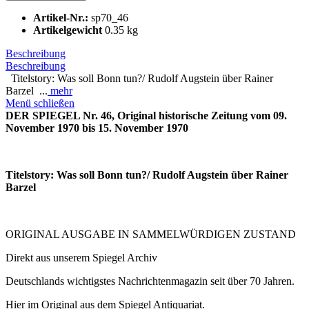
Artikel-Nr.:
sp70_46
Artikelgewicht
0.35 kg
Beschreibung
Beschreibung
Titelstory: Was soll Bonn tun?/ Rudolf Augstein über Rainer
Barzel ...
mehr
Menü schließen
DER SPIEGEL Nr. 46, Original historische Zeitung vom 09.
November 1970 bis 15. November 1970
Titelstory: Was soll Bonn tun?/ Rudolf Augstein über Rainer
Barzel
ORIGINAL AUSGABE IN SAMMELWÜRDIGEN ZUSTAND
Direkt aus unserem Spiegel Archiv
Deutschlands wichtigstes Nachrichtenmagazin seit über 70 Jahren.
Hier im Original aus dem Spiegel Antiquariat.