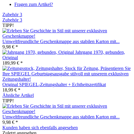
Fragen zum Artikel?
Zubehör
3
Zubehör
3
TIPP!
Umweltfreundliche Geschenkmappe aus stabilen Karton mit...
9,98 € *
Jahrgang 1970, gebunden,
Original
189,99 € *
Original SPIEGEL-Zeitungshalter + Echtheitszertifikat
18,99 € *
Ähnliche Artikel
TIPP!
Umweltfreundliche Geschenkmappe aus stabilen Karton mit...
9,98 € *
Kunden haben sich ebenfalls angesehen
Zuletzt angesehen