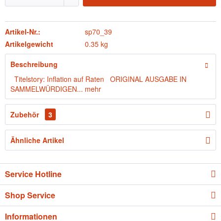
Artikel-Nr.:
sp70_39
Artikelgewicht
0.35 kg
Beschreibung
Titelstory: Inflation auf Raten ORIGINAL AUSGABE IN
SAMMELWÜRDIGEN...
mehr
Zubehör
3
Ähnliche Artikel
Service Hotline
Shop Service
Informationen