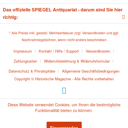
Das offizielle SPIEGEL Antiquariat - darum sind Sie hier
richtig:
* Alle Preise inkl. gesetzl. Mehrwertsteuer zzgl.
Versandkosten
und ggf.
Nachnahmegebühren, wenn nicht anders beschrieben
Impressum
Kontakt / Hilfe / Support
Versandkosten
Zahlungsarten
Widerrufsbelehrung & Widerrufsformular
Datenschutz & Privatsphäre
Allgemeine Geschäftsbedingungen
Copyright © Historische Magazine - Alle Rechte vorbehalten
Diese Website verwendet Cookies, um Ihnen die bestmögliche
Funktionalität bieten zu können.
Einverstanden