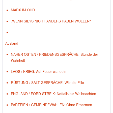
MARX IM OHR
„WENN SIE?S NICHT ANDERS HABEN WOLLEN“
Ausland
NAHER OSTEN / FRIEDENSGESPRÄCHE: Stunde der
Wahrheit
LAOS / KRIEG: Auf Feuer wandeln
RÜSTUNG / SALT-GESPRÄCHE: Wie die Pille
ENGLAND / FORD-STREIK: Notfalls bis Weihnachten
PARTEIEN / GEMEINDEWAHLEN: Ohne Erbarmen