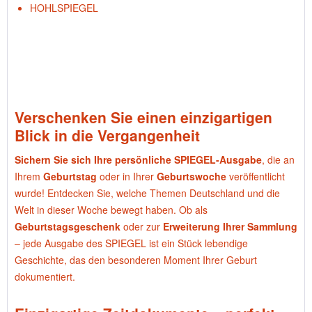
HOHLSPIEGEL
Verschenken Sie einen einzigartigen
Blick in die Vergangenheit
Sichern Sie sich Ihre persönliche SPIEGEL-Ausgabe
, die an
Ihrem
Geburtstag
oder in Ihrer
Geburtswoche
veröffentlicht
wurde! Entdecken Sie, welche Themen Deutschland und die
Welt in dieser Woche bewegt haben. Ob als
Geburtstagsgeschenk
oder zur
Erweiterung Ihrer Sammlung
– jede Ausgabe des SPIEGEL ist ein Stück lebendige
Geschichte, das den besonderen Moment Ihrer Geburt
dokumentiert.