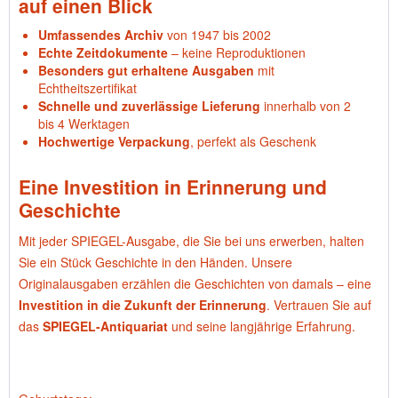
auf einen Blick
Umfassendes Archiv
von 1947 bis 2002
Echte Zeitdokumente
– keine Reproduktionen
Besonders gut erhaltene Ausgaben
mit
Echtheitszertifikat
Schnelle und zuverlässige Lieferung
innerhalb von 2
bis 4 Werktagen
Hochwertige Verpackung
, perfekt als Geschenk
Eine Investition in Erinnerung und
Geschichte
Mit jeder SPIEGEL-Ausgabe, die Sie bei uns erwerben, halten
Sie ein Stück Geschichte in den Händen. Unsere
Originalausgaben erzählen die Geschichten von damals – eine
Investition in die Zukunft der Erinnerung
. Vertrauen Sie auf
das
SPIEGEL-Antiquariat
und seine langjährige Erfahrung.