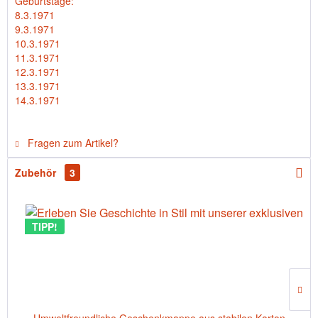
Geburtstage:
8.3.1971
9.3.1971
10.3.1971
11.3.1971
12.3.1971
13.3.1971
14.3.1971
Fragen zum Artikel?
Zubehör
3
TIPP!