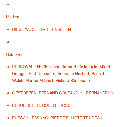
Medien
DIESE WOCHE IM FERNSEHEN
Rubriken
PERSONALIEN: Christiaan Barnard, Colin Eglin, Alfred
Dregger, Kurt Neubauer, Hermann Hocherl, Raquel
Welch, Martha Mitchell, Richard Bünemann
GESTORBEN: FERNAND CONTANDIN („FERNANDEL“)
BERUFLICHES: ROBERT BOSCH jr.
EHESCHLIESSUNG: PIERRE ELLIOTT TRUDEAU