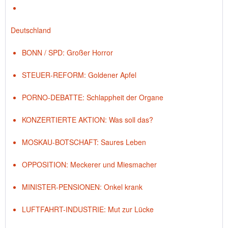
Deutschland
BONN / SPD: Großer Horror
STEUER-REFORM: Goldener Apfel
PORNO-DEBATTE: Schlappheit der Organe
KONZERTIERTE AKTION: Was soll das?
MOSKAU-BOTSCHAFT: Saures Leben
OPPOSITION: Meckerer und Miesmacher
MINISTER-PENSIONEN: Onkel krank
LUFTFAHRT-INDUSTRIE: Mut zur Lücke