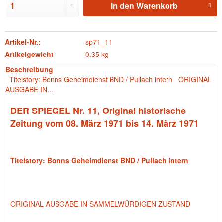
In den
Warenkorb
Artikel-Nr.:
sp71_11
Artikelgewicht
0.35 kg
Beschreibung
Titelstory: Bonns Geheimdienst BND / Pullach intern ORIGINAL
AUSGABE IN...
DER SPIEGEL Nr. 11, Original historische
Zeitung vom 08. März 1971 bis 14. März 1971
Titelstory: Bonns Geheimdienst BND / Pullach intern
ORIGINAL AUSGABE IN SAMMELWÜRDIGEN ZUSTAND