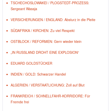
TSCHECHOSLOWAKEI / PLOGSTEDT-PROZESS:
Sergeant Wassja
VERSICHERUNGEN / ENGLAND: Absturz in die Pleite
SÜDAFRIKA / KIRCHEN: Zu viel Respekt
OSTBLOCK / REFORMEN: Gern wieder klein
„IN RUSSLAND DROHT EINE EXPLOSION“
EDUARD GOLDSTÜCKER
INDIEN / GOLD: Schwarzer Handel
ALGERIEN / VERSTAATLICHUNG: Zoll auf Blut
FRANKREICH / SCHNELLFAHR-KORRIDORE: Für
Fremde frei