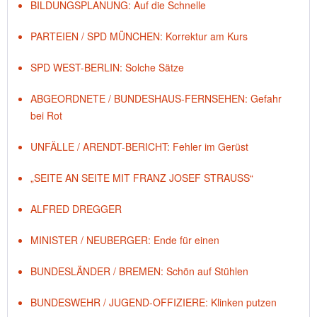
BILDUNGSPLANUNG: Auf die Schnelle
PARTEIEN / SPD MÜNCHEN: Korrektur am Kurs
SPD WEST-BERLIN: Solche Sätze
ABGEORDNETE / BUNDESHAUS-FERNSEHEN: Gefahr
bei Rot
UNFÄLLE / ARENDT-BERICHT: Fehler im Gerüst
„SEITE AN SEITE MIT FRANZ JOSEF STRAUSS“
ALFRED DREGGER
MINISTER / NEUBERGER: Ende für einen
BUNDESLÄNDER / BREMEN: Schön auf Stühlen
BUNDESWEHR / JUGEND-OFFIZIERE: Klinken putzen