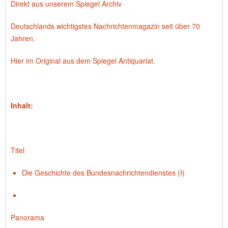
Direkt aus unserem Spiegel Archiv
Deutschlands wichtigstes Nachrichtenmagazin seit über 70
Jahren.
Hier im Original aus dem Spiegel Antiquariat.
Inhalt:
Titel
Die Geschichte des Bundesnachrichtendienstes (I)
Panorama