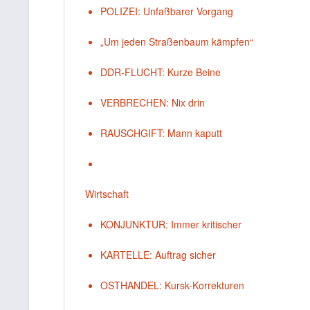
POLIZEI: Unfaßbarer Vorgang
„Um jeden Straßenbaum kämpfen“
DDR-FLUCHT: Kurze Beine
VERBRECHEN: Nix drin
RAUSCHGIFT: Mann kaputt
Wirtschaft
KONJUNKTUR: Immer kritischer
KARTELLE: Auftrag sicher
OSTHANDEL: Kursk-Korrekturen