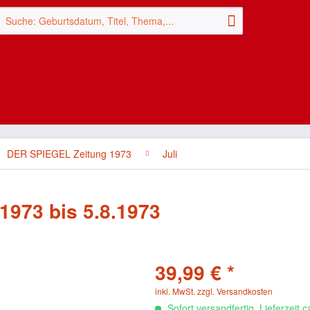
DER SPIEGEL Zeitung 1973
Juli
1973 bis 5.8.1973
39,99 € *
inkl. MwSt.
zzgl. Versandkosten
Sofort versandfertig, Lieferzeit 