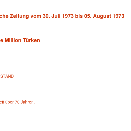
che Zeitung vom 30. Juli 1973 bis 05. August 1973
ne Million Türken
USTAND
eit über 70 Jahren.