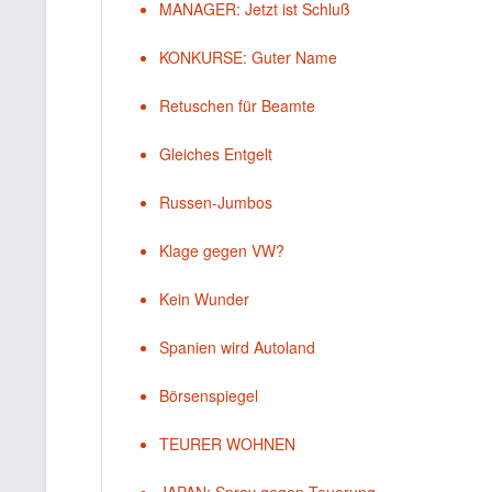
MANAGER: Jetzt ist Schluß
KONKURSE: Guter Name
Retuschen für Beamte
Gleiches Entgelt
Russen-Jumbos
Klage gegen VW?
Kein Wunder
Spanien wird Autoland
Börsenspiegel
TEURER WOHNEN