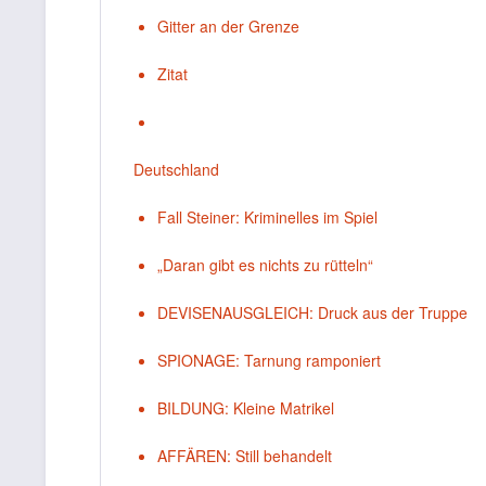
Gitter an der Grenze
Zitat
Deutschland
Fall Steiner: Kriminelles im Spiel
„Daran gibt es nichts zu rütteln“
DEVISENAUSGLEICH: Druck aus der Truppe
SPIONAGE: Tarnung ramponiert
BILDUNG: Kleine Matrikel
AFFÄREN: Still behandelt