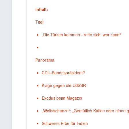
Inhalt:
Titel
„Die Türken kommen - rette sich, wer kann“
Panorama
CDU-Bundespräsident?
Klage gegen die UdSSR
Exodus beim Magazin
„Wolfsschanze“: „Gemütlich Kaffee oder einen g
Schweres Erbe für Indien