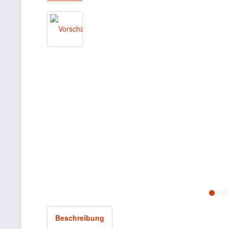
Beschreibung