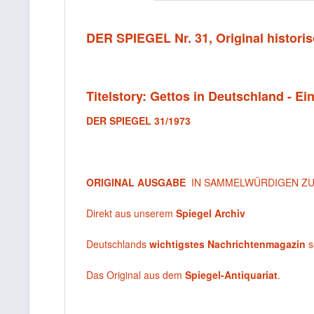
DER SPIEGEL Nr. 31, Original historis
Titelstory: Gettos in Deutschland - Ei
DER SPIEGEL 31/1973
ORIGINAL AUSGABE
IN SAMMELWÜRDIGEN Z
Direkt aus unserem
Spiegel Archiv
Deutschlands
wichtigstes Nachrichtenmagazin
s
Das Original aus dem
Spiegel-Antiquariat
.