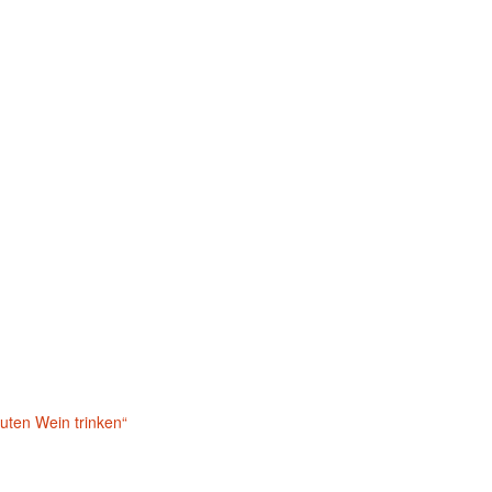
uten Wein trinken“