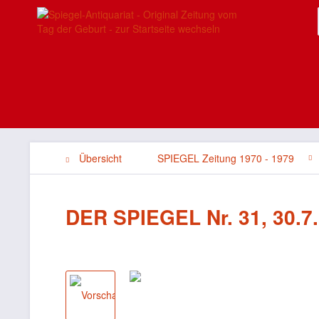
Übersicht
SPIEGEL Zeitung 1970 - 1979
DER SPIEGEL Nr. 31, 30.7.