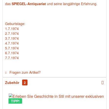
das
SPIEGEL-Antiquariat
und seine langjährige Erfahrung.
Geburtstage:
1.7.1974
2.7.1974
3.7.1974
4.7.1974
5.7.1974
6.7.1974
7.7.1974
Fragen zum Artikel?
Zubehör
2
TIPP!