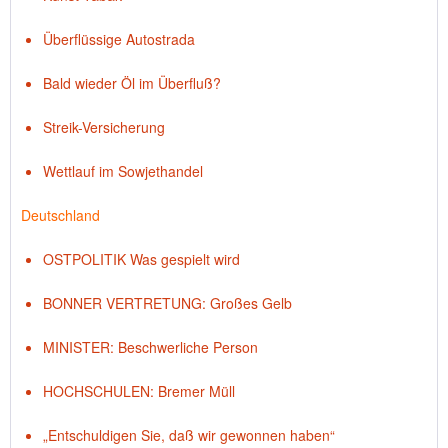
Überflüssige Autostrada
Bald wieder Öl im Überfluß?
Streik-Versicherung
Wettlauf im Sowjethandel
Deutschland
OSTPOLITIK Was gespielt wird
BONNER VERTRETUNG: Großes Gelb
MINISTER: Beschwerliche Person
HOCHSCHULEN: Bremer Müll
„Entschuldigen Sie, daß wir gewonnen haben“