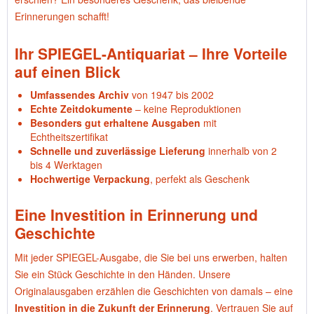
Erinnerungen schafft!
Ihr SPIEGEL-Antiquariat – Ihre Vorteile
auf einen Blick
Umfassendes Archiv
von 1947 bis 2002
Echte Zeitdokumente
– keine Reproduktionen
Besonders gut erhaltene Ausgaben
mit
Echtheitszertifikat
Schnelle und zuverlässige Lieferung
innerhalb von 2
bis 4 Werktagen
Hochwertige Verpackung
, perfekt als Geschenk
Eine Investition in Erinnerung und
Geschichte
Mit jeder SPIEGEL-Ausgabe, die Sie bei uns erwerben, halten
Sie ein Stück Geschichte in den Händen. Unsere
Originalausgaben erzählen die Geschichten von damals – eine
Investition in die Zukunft der Erinnerung
. Vertrauen Sie auf