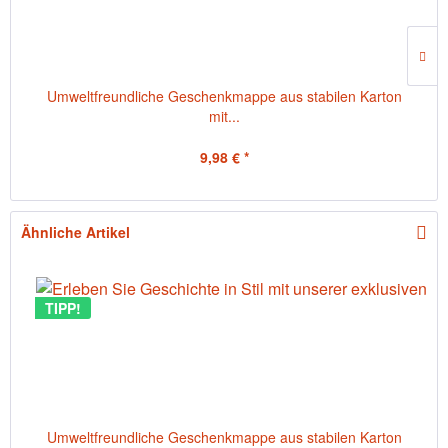
Umweltfreundliche Geschenkmappe aus stabilen Karton
mit...
9,98 € *
Ähnliche Artikel
TIPP!
Umweltfreundliche Geschenkmappe aus stabilen Karton