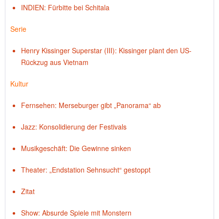
INDIEN: Fürbitte bei Schitala
Serie
Henry Kissinger Superstar (III): Kissinger plant den US-
Rückzug aus Vietnam
Kultur
Fernsehen: Merseburger gibt „Panorama“ ab
Jazz: Konsolidierung der Festivals
Musikgeschäft: Die Gewinne sinken
Theater: „Endstation Sehnsucht“ gestoppt
Zitat
Show: Absurde Spiele mit Monstern