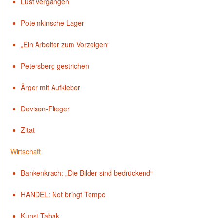
Lust vergangen
Potemkinsche Lager
„Ein Arbeiter zum Vorzeigen“
Petersberg gestrichen
Ärger mit Aufkleber
Devisen-Flieger
Zitat
Wirtschaft
Bankenkrach: „Die Bilder sind bedrückend“
HANDEL: Not bringt Tempo
Kunst-Tabak