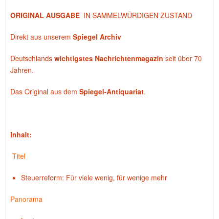
ORIGINAL AUSGABE
IN SAMMELWÜRDIGEN ZUSTAND
Direkt aus unserem
Spiegel Archiv
Deutschlands
wichtigstes Nachrichtenmagazin
seit über 70
Jahren.
Das Original aus dem
Spiegel-Antiquariat
.
Inhalt:
Titel
Steuerreform: Für viele wenig, für wenige mehr
Panorama