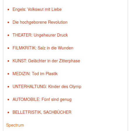
Engels: Volkswut mit Liebe
Die hochgeborene Revolution
THEATER: Ungeheurer Druck
FILMKRITIK: Salz in die Wunden
KUNST: Gelächter in der Zitterphase
MEDIZIN: Tod im Plastik
UNTERHALTUNG: Kinder des Olymp
AUTOMOBILE: Fünf sind genug
BELLETRISTIK, SACHBÜCHER
Spectrum