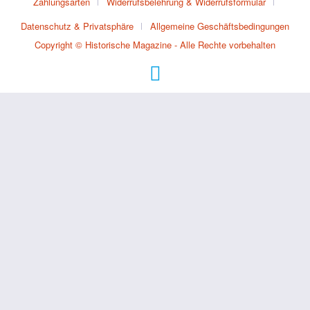
Zahlungsarten
Widerrufsbelehrung & Widerrufsformular
Datenschutz & Privatsphäre
Allgemeine Geschäftsbedingungen
Copyright © Historische Magazine - Alle Rechte vorbehalten