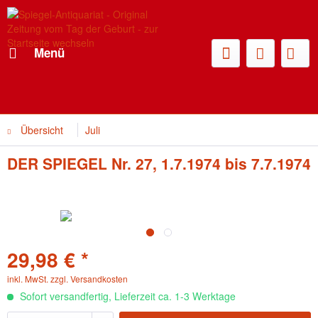
Menü
Übersicht
Juli
DER SPIEGEL Nr. 27, 1.7.1974 bis 7.7.1974
29,98 € *
inkl. MwSt.
zzgl. Versandkosten
Sofort versandfertig, Lieferzeit ca. 1-3 Werktage