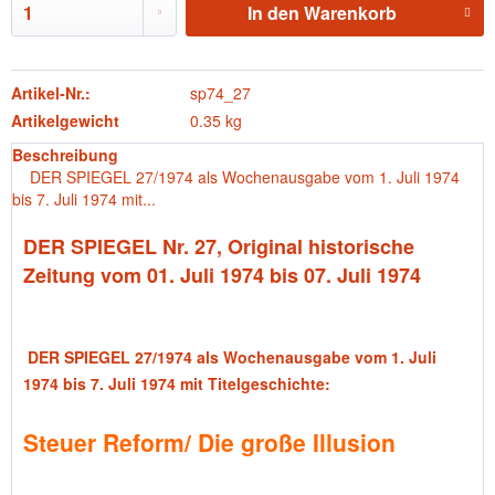
In den
Warenkorb
Artikel-Nr.:
sp74_27
Artikelgewicht
0.35 kg
Beschreibung
DER SPIEGEL 27/1974 als Wochenausgabe vom 1. Juli 1974
bis 7. Juli 1974 mit...
DER SPIEGEL Nr. 27, Original historische
Zeitung vom 01. Juli 1974 bis 07. Juli 1974
DER SPIEGEL 27/1974 als Wochenausgabe vom 1. Juli
1974 bis 7. Juli 1974 mit Titelgeschichte:
Steuer Reform/ Die große Illusion