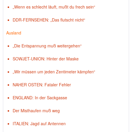
„Wenn es schlecht läuft, mußt du frech sein“
DDR-FERNSEHEN: „Das flutscht nicht“
Ausland
„Die Entspannung muß weitergehen“
SOWJET-UNION: Hinter der Maske
„Wir müssen um jeden Zentimeter kämpfen“
NAHER OSTEN: Fataler Fehler
ENGLAND: In der Sackgasse
Der Misthaufen muß weg
ITALIEN: Jagd auf Antennen