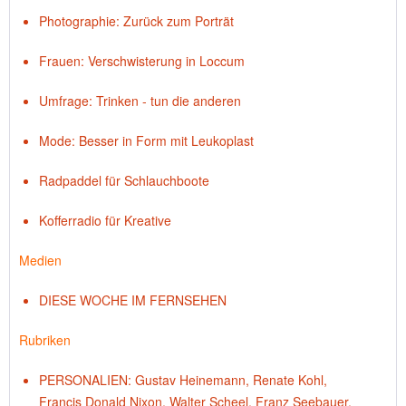
Photographie: Zurück zum Porträt
Frauen: Verschwisterung in Loccum
Umfrage: Trinken - tun die anderen
Mode: Besser in Form mit Leukoplast
Radpaddel für Schlauchboote
Kofferradio für Kreative
Medien
DIESE WOCHE IM FERNSEHEN
Rubriken
PERSONALIEN: Gustav Heinemann, Renate Kohl,
Francis Donald Nixon, Walter Scheel, Franz Seebauer,