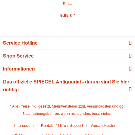
mit...
9,98 € *
Service Hotline
Shop Service
Informationen
Das offizielle SPIEGEL Antiquariat - darum sind Sie hier
richtig:
* Alle Preise inkl. gesetzl. Mehrwertsteuer zzgl.
Versandkosten
und ggf.
Nachnahmegebühren, wenn nicht anders beschrieben
Impressum
Kontakt / Hilfe / Support
Versandkosten