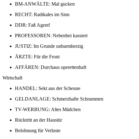
BM-ANWÄLTE: Mal gucken
RECHT: Radikales im Sinn
DDR: Faß Agent!
PROFESSOREN: Nebenbei kassiert
JUSTIZ: Im Grunde unbarmherzig
ÄRZTE: Für die Front
AFFÄREN: Durchaus operettenhaft
Wirtschaft
HANDEL: Sekt aus der Scheune
GELDANLAGE: Schmerzhafte Schrammen
TV-WERBUNG: Altes Mädchen
Rücktritt an der Haustür
Belohnung für Verluste