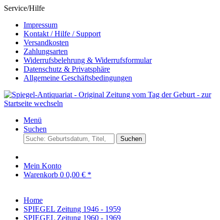
Service/Hilfe
Impressum
Kontakt / Hilfe / Support
Versandkosten
Zahlungsarten
Widerrufsbelehrung & Widerrufsformular
Datenschutz & Privatsphäre
Allgemeine Geschäftsbedingungen
Menü
Suchen
Suchen
Mein Konto
Warenkorb
0
0,00 € *
Home
SPIEGEL Zeitung 1946 - 1959
SPIEGEL Zeitung 1960 - 1969