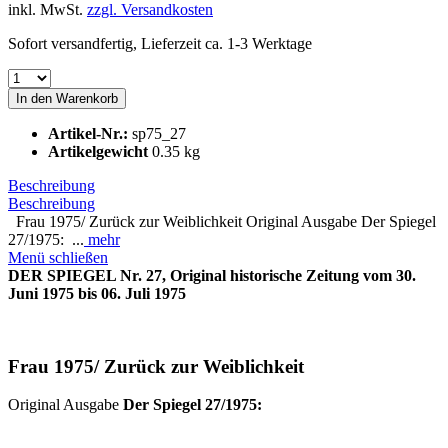
inkl. MwSt.
zzgl. Versandkosten
Sofort versandfertig, Lieferzeit ca. 1-3 Werktage
In den
Warenkorb
Artikel-Nr.:
sp75_27
Artikelgewicht
0.35 kg
Beschreibung
Beschreibung
Frau 1975/ Zurück zur Weiblichkeit Original Ausgabe Der Spiegel
27/1975: ...
mehr
Menü schließen
DER SPIEGEL Nr. 27, Original historische Zeitung vom 30.
Juni 1975 bis 06. Juli 1975
Frau 1975/ Zurück zur Weiblichkeit
Original Ausgabe
Der Spiegel 27/1975: