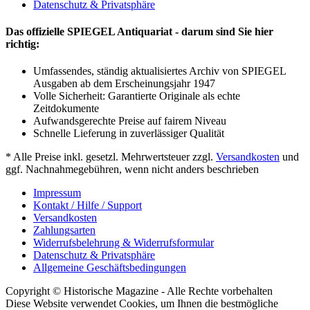
Datenschutz & Privatsphäre
Das offizielle SPIEGEL Antiquariat - darum sind Sie hier
richtig:
Umfassendes, ständig aktualisiertes Archiv von SPIEGEL
Ausgaben ab dem Erscheinungsjahr 1947
Volle Sicherheit: Garantierte Originale als echte
Zeitdokumente
Aufwandsgerechte Preise auf fairem Niveau
Schnelle Lieferung in zuverlässiger Qualität
* Alle Preise inkl. gesetzl. Mehrwertsteuer zzgl.
Versandkosten
und
ggf. Nachnahmegebühren, wenn nicht anders beschrieben
Impressum
Kontakt / Hilfe / Support
Versandkosten
Zahlungsarten
Widerrufsbelehrung & Widerrufsformular
Datenschutz & Privatsphäre
Allgemeine Geschäftsbedingungen
Copyright © Historische Magazine - Alle Rechte vorbehalten
Diese Website verwendet Cookies, um Ihnen die bestmögliche