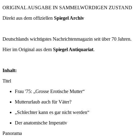
ORIGINAL AUSGABE IN SAMMELWÜRDIGEN ZUSTAND
Direkt aus dem offiziellen
Spiegel Archiv
Deutschlands wichtigstes Nachrichtenmagazin seit über 70 Jahren.
Hier im Original aus dem
Spiegel Antiquariat
.
Inhalt:
Titel
Frau '75: „Grosse Erotische Mutter“
Mutterurlaub auch für Väter?
„Schlechter kann es gar nicht werden“
Der anatomische Imperativ
Panorama