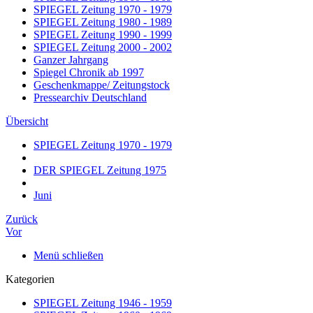
SPIEGEL Zeitung 1970 - 1979
SPIEGEL Zeitung 1980 - 1989
SPIEGEL Zeitung 1990 - 1999
SPIEGEL Zeitung 2000 - 2002
Ganzer Jahrgang
Spiegel Chronik ab 1997
Geschenkmappe/ Zeitungstock
Pressearchiv Deutschland
Übersicht
SPIEGEL Zeitung 1970 - 1979
DER SPIEGEL Zeitung 1975
Juni
Zurück
Vor
Menü schließen
Kategorien
SPIEGEL Zeitung 1946 - 1959