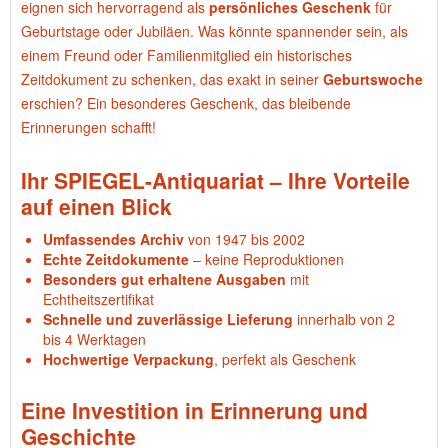
eignen sich hervorragend als
persönliches Geschenk
für
Geburtstage oder Jubiläen. Was könnte spannender sein, als
einem Freund oder Familienmitglied ein historisches
Zeitdokument zu schenken, das exakt in seiner
Geburtswoche
erschien? Ein besonderes Geschenk, das bleibende
Erinnerungen schafft!
Ihr SPIEGEL-Antiquariat – Ihre Vorteile
auf einen Blick
Umfassendes Archiv
von 1947 bis 2002
Echte Zeitdokumente
– keine Reproduktionen
Besonders gut erhaltene Ausgaben
mit
Echtheitszertifikat
Schnelle und zuverlässige Lieferung
innerhalb von 2
bis 4 Werktagen
Hochwertige Verpackung
, perfekt als Geschenk
Eine Investition in Erinnerung und
Geschichte