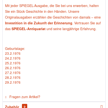
Mit jeder SPIEGEL-Ausgabe, die Sie bei uns erwerben, halten
Sie ein Stück Geschichte in den Händen. Unsere
Originalausgaben erzählen die Geschichten von damals – eine
Investition in die Zukunft der Erinnerung
. Vertrauen Sie auf
das
SPIEGEL-Antiquariat
und seine langjährige Erfahrung.
Geburtstage:
23.2.1976
24.2.1976
25.2.1976
26.2.1976
27.2.1976
28.2.1976
29.2.1976
Fragen zum Artikel?
Zubehör
2