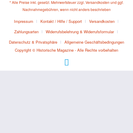
* Alle Preise inkl. gesetzl. Mehrwertsteuer zzgl.
Versandkosten
und ggf.
Nachnahmegebühren, wenn nicht anders beschrieben
Impressum
Kontakt / Hilfe / Support
Versandkosten
Zahlungsarten
Widerrufsbelehrung & Widerrufsformular
Datenschutz & Privatsphäre
Allgemeine Geschäftsbedingungen
Copyright © Historische Magazine - Alle Rechte vorbehalten