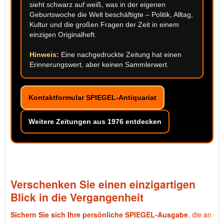
sieht schwarz auf weiß, was in der eigenen
Geburtswoche die Welt beschäftigte – Politik, Alltag,
Kultur und die großen Fragen der Zeit in einem
einzigen Originalheft.
Hinweis:
Eine nachgedruckte Zeitung hat einen
Erinnerungswert, aber keinen Sammlerwert.
Kontaktformular SPIEGEL-Antiquariat
Weitere Zeitungen aus 1976 entdecken
Verschenken Sie einen einzigartigen
Blick in die Vergangenheit
Sichern Sie sich Ihre persönliche SPIEGEL-Ausgabe
, die an