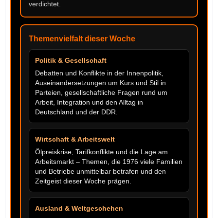
verdichtet.
Themenvielfalt dieser Woche
Politik & Gesellschaft
Debatten und Konflikte in der Innenpolitik,
Auseinandersetzungen um Kurs und Stil in
Parteien, gesellschaftliche Fragen rund um
Arbeit, Integration und den Alltag in
Deutschland und der DDR.
Wirtschaft & Arbeitswelt
Ölpreiskrise, Tarifkonflikte und die Lage am
Arbeitsmarkt – Themen, die 1976 viele Familien
und Betriebe unmittelbar betrafen und den
Zeitgeist dieser Woche prägen.
Ausland & Weltgeschehen