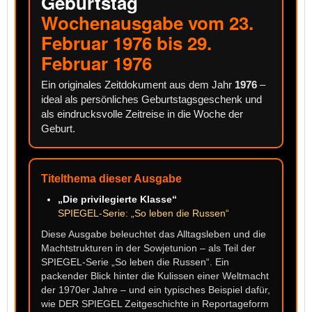
Geburtstag
Wochenausgabe vom 23.
Februar 1976 bis 29.
Februar 1976
Ein originales Zeitdokument aus dem Jahr
1976
–
ideal als persönliches Geburtstagsgeschenk und
als eindrucksvolle Zeitreise in die Woche der
Geburt.
Titelthema dieser Ausgabe
„Die privilegierte Klasse“
SPIEGEL-Serie: „So leben die Russen“
Diese Ausgabe beleuchtet das Alltagsleben und die
Machtstrukturen in der Sowjetunion – als Teil der
SPIEGEL-Serie „So leben die Russen“. Ein
packender Blick hinter die Kulissen einer Weltmacht
der 1970er Jahre – und ein typisches Beispiel dafür,
wie DER SPIEGEL Zeitgeschichte in Reportageform