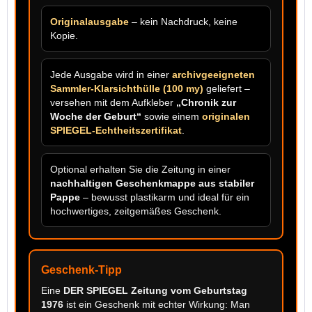
Originalausgabe
– kein Nachdruck, keine
Kopie.
Jede Ausgabe wird in einer
archivgeeigneten
Sammler-Klarsichthülle (100 my)
geliefert –
versehen mit dem Aufkleber
„Chronik zur
Woche der Geburt“
sowie einem
originalen
SPIEGEL-Echtheitszertifikat
.
Optional erhalten Sie die Zeitung in einer
nachhaltigen Geschenkmappe aus stabiler
Pappe
– bewusst plastikarm und ideal für ein
hochwertiges, zeitgemäßes Geschenk.
Geschenk-Tipp
Eine
DER SPIEGEL Zeitung vom Geburtstag
1976
ist ein Geschenk mit echter Wirkung: Man