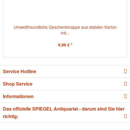
Umweltfreundliche Geschenkmappe aus stabilen Karton
mit...
9,98 € *
Service Hotline
Shop Service
Informationen
Das offizielle SPIEGEL Antiquariat - darum sind Sie hier
richtig: