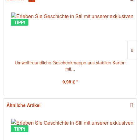
TIPP!
Umweltfreundliche Geschenkmappe aus stabilen Karton
mit...
9,98 € *
Ähnliche Artikel
TIPP!