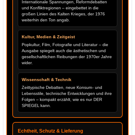
Internationale Spannungen, Reformdebatten
und Konfliktregionen – eingebettet in die
großen Linien des Kalten Krieges, der 1976
weiterhin den Ton angab.
Kultur, Medien & Zeitgeist
Popkultur, Film, Fotografie und Literatur – die
Ausgabe spiegelt auch die ästhetischen und
gesellschaftlichen Reibungen der 1970er Jahre
wider.
Wissenschaft & Technik
Zeittypische Debatten, neue Konsum- und
Lebensstile, technische Entwicklungen und ihre
Folgen – kompakt erzählt, wie es nur DER
SPIEGEL kann.
Echtheit, Schutz & Lieferung