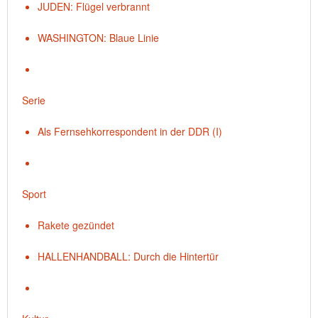
JUDEN: Flügel verbrannt
WASHINGTON: Blaue Linie
Serie
Als Fernsehkorrespondent in der DDR (I)
Sport
Rakete gezündet
HALLENHANDBALL: Durch die Hintertür