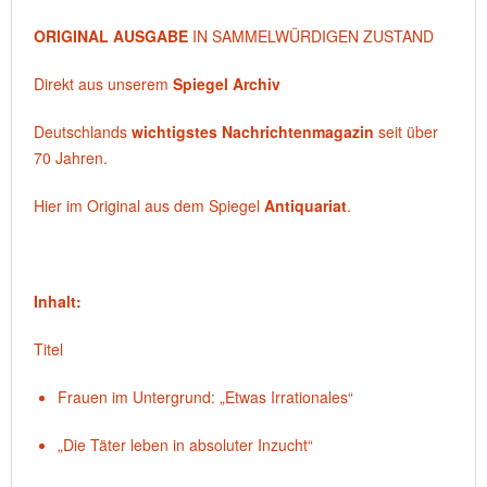
ORIGINAL AUSGABE
IN SAMMELWÜRDIGEN ZUSTAND
Direkt aus unserem
Spiegel Archiv
Deutschlands
wichtigstes Nachrichtenmagazin
seit über
70 Jahren.
Hier im Original aus dem Spiegel
Antiquariat
.
Inhalt:
Titel
Frauen im Untergrund: „Etwas Irrationales“
„Die Täter leben in absoluter Inzucht“