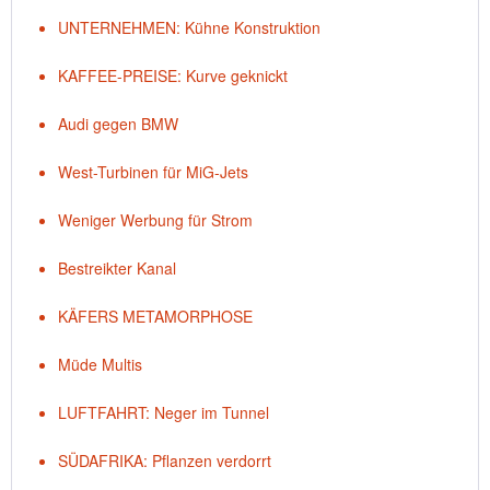
UNTERNEHMEN: Kühne Konstruktion
KAFFEE-PREISE: Kurve geknickt
Audi gegen BMW
West-Turbinen für MiG-Jets
Weniger Werbung für Strom
Bestreikter Kanal
KÄFERS METAMORPHOSE
Müde Multis
LUFTFAHRT: Neger im Tunnel
SÜDAFRIKA: Pflanzen verdorrt