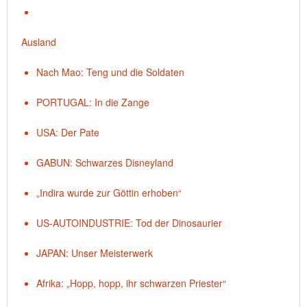
Ausland
Nach Mao: Teng und die Soldaten
PORTUGAL: In die Zange
USA: Der Pate
GABUN: Schwarzes Disneyland
„Indira wurde zur Göttin erhoben“
US-AUTOINDUSTRIE: Tod der Dinosaurier
JAPAN: Unser Meisterwerk
Afrika: „Hopp, hopp, ihr schwarzen Priester“