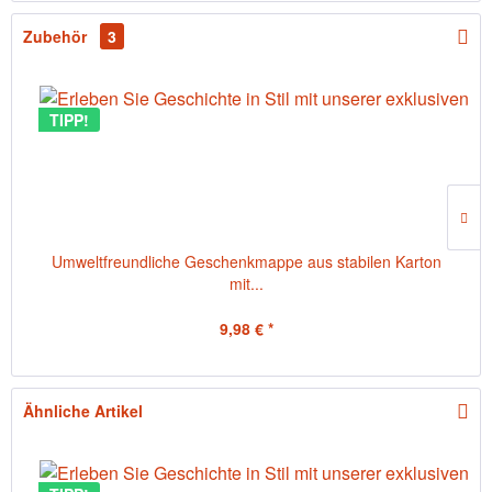
Zubehör
3
TIPP!
Umweltfreundliche Geschenkmappe aus stabilen Karton
mit...
9,98 € *
Ähnliche Artikel