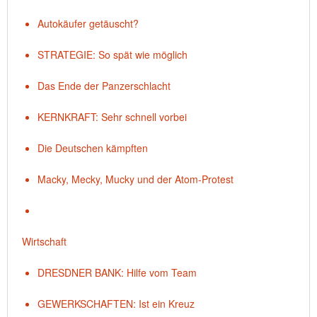
Autokäufer getäuscht?
STRATEGIE: So spät wie möglich
Das Ende der Panzerschlacht
KERNKRAFT: Sehr schnell vorbei
Die Deutschen kämpften
Macky, Mecky, Mucky und der Atom-Protest
Wirtschaft
DRESDNER BANK: Hilfe vom Team
GEWERKSCHAFTEN: Ist ein Kreuz