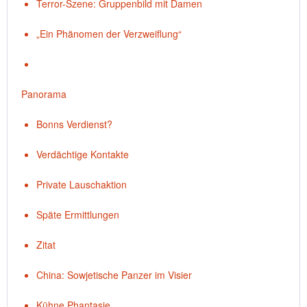
Terror-Szene: Gruppenbild mit Damen
„Ein Phänomen der Verzweiflung“
Panorama
Bonns Verdienst?
Verdächtige Kontakte
Private Lauschaktion
Späte Ermittlungen
Zitat
China: Sowjetische Panzer im Visier
Kühne Phantasie