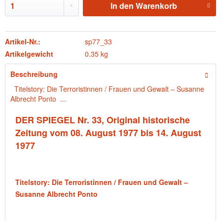
In den
Warenkorb
Artikel-Nr.:
sp77_33
Artikelgewicht
0.35 kg
Beschreibung
Titelstory: Die Terroristinnen / Frauen und Gewalt – Susanne
Albrecht Ponto ...
DER SPIEGEL Nr. 33, Original historische
Zeitung vom 08. August 1977 bis 14. August
1977
Titelstory: Die Terroristinnen / Frauen und Gewalt –
Susanne Albrecht Ponto