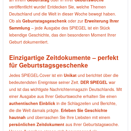
veröffentlicht wurde! Entdecken Sie, welche Themen
Deutschland und die Welt in dieser Woche bewegt haben.
Ob als
Geburtstagsgeschenk
oder zur
Erweiterung Ihrer
Sammlung
– jede Ausgabe des SPIEGEL ist ein Stück
lebendige Geschichte, das den besonderen Moment Ihrer
Geburt dokumentiert.
Einzigartige Zeitdokumente – perfekt
für Geburtstagsgeschenke
Jedes SPIEGEL-Cover ist ein
Unikat
und berichtet über die
bedeutendsten Ereignisse seiner Zeit.
DER SPIEGEL
war
und ist das wichtigste Nachrichtenmagazin Deutschlands. Mit
einer Ausgabe aus Ihrer Geburtswoche erhalten Sie einen
authentischen Einblick
in die Schlagzeilen und Berichte,
die die Welt damals prägte.
Erleben Sie Geschichte
hautnah
und überraschen Sie Ihre Liebsten mit einem
persönlichen Zeitdokument
aus ihrer Geburtstagswoche.