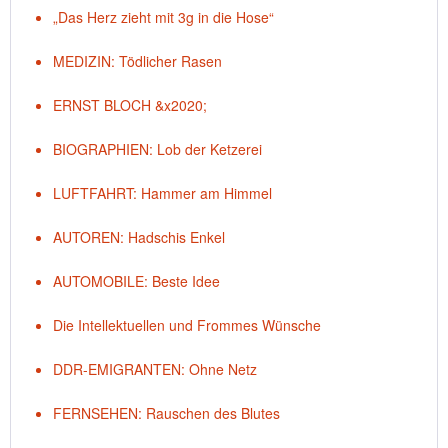
„Das Herz zieht mit 3g in die Hose“
MEDIZIN: Tödlicher Rasen
ERNST BLOCH &x2020;
BIOGRAPHIEN: Lob der Ketzerei
LUFTFAHRT: Hammer am Himmel
AUTOREN: Hadschis Enkel
AUTOMOBILE: Beste Idee
Die Intellektuellen und Frommes Wünsche
DDR-EMIGRANTEN: Ohne Netz
FERNSEHEN: Rauschen des Blutes