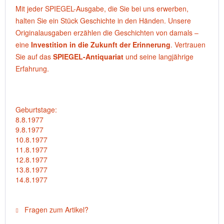
Mit jeder SPIEGEL-Ausgabe, die Sie bei uns erwerben,
halten Sie ein Stück Geschichte in den Händen. Unsere
Originalausgaben erzählen die Geschichten von damals –
eine
Investition in die Zukunft der Erinnerung
. Vertrauen
Sie auf das
SPIEGEL-Antiquariat
und seine langjährige
Erfahrung.
Geburtstage:
8.8.1977
9.8.1977
10.8.1977
11.8.1977
12.8.1977
13.8.1977
14.8.1977
Fragen zum Artikel?