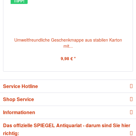
TIPP!
Umweltfreundliche Geschenkmappe aus stabilen Karton
mit...
9,98 € *
Service Hotline
Shop Service
Informationen
Das offizielle SPIEGEL Antiquariat - darum sind Sie hier
richtig: