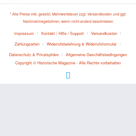
* Alle Preise inkl. gesetzl. Mehrwertsteuer zzgl.
Versandkosten
und ggf.
Nachnahmegebühren, wenn nicht anders beschrieben
Impressum
Kontakt / Hilfe / Support
Versandkosten
Zahlungsarten
Widerrufsbelehrung & Widerrufsformular
Datenschutz & Privatsphäre
Allgemeine Geschäftsbedingungen
Copyright © Historische Magazine - Alle Rechte vorbehalten