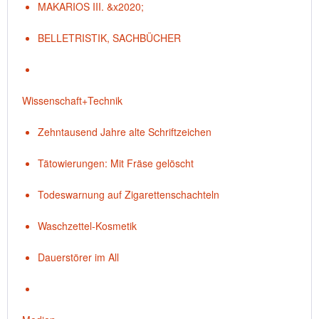
MAKARIOS III. &x2020;
BELLETRISTIK, SACHBÜCHER
Wissenschaft+Technik
Zehntausend Jahre alte Schriftzeichen
Tätowierungen: Mit Fräse gelöscht
Todeswarnung auf Zigarettenschachteln
Waschzettel-Kosmetik
Dauerstörer im All