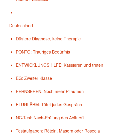
Deutschland
Düstere Diagnose, keine Therapie
PONTO: Trauriges Bedürfnis
ENTWICKLUNGSHILFE: Kassieren und treten
EG: Zweiter Klasse
FERNSEHEN: Noch mehr Pflaumen
FLUGLÄRM: Tötet jedes Gespräch
NC-Test: Nach-Prüfung des Abiturs?
Testaufgaben: Röteln, Masern oder Roseola