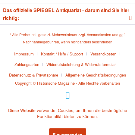
Das offizielle SPIEGEL Antiquariat - darum sind Sie hier
richtig:
* Alle Preise inkl. gesetzl. Mehrwertsteuer zzgl.
Versandkosten
und ggf.
Nachnahmegebühren, wenn nicht anders beschrieben
Impressum
Kontakt / Hilfe / Support
Versandkosten
Zahlungsarten
Widerrufsbelehrung & Widerrufsformular
Datenschutz & Privatsphäre
Allgemeine Geschäftsbedingungen
Copyright © Historische Magazine - Alle Rechte vorbehalten
Diese Website verwendet Cookies, um Ihnen die bestmögliche
Funktionalität bieten zu können.
Einverstanden