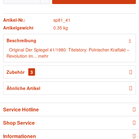
Artikel-Nr.:
sp81_41
Artikelgewicht
0.35 kg
Beschreibung
Original Der Spiegel 41/1980: Titelstory: Polnischer Kraftakt –
Revolution im...
mehr
Zubehör
3
Ähnliche Artikel
Service Hotline
Shop Service
Informationen