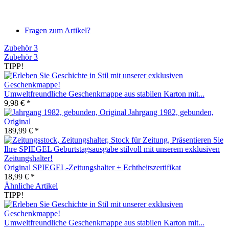
Fragen zum Artikel?
Zubehör
3
Zubehör
3
TIPP!
Umweltfreundliche Geschenkmappe aus stabilen Karton mit...
9,98 € *
Jahrgang 1982, gebunden,
Original
189,99 € *
Original SPIEGEL-Zeitungshalter + Echtheitszertifikat
18,99 € *
Ähnliche Artikel
TIPP!
Umweltfreundliche Geschenkmappe aus stabilen Karton mit...