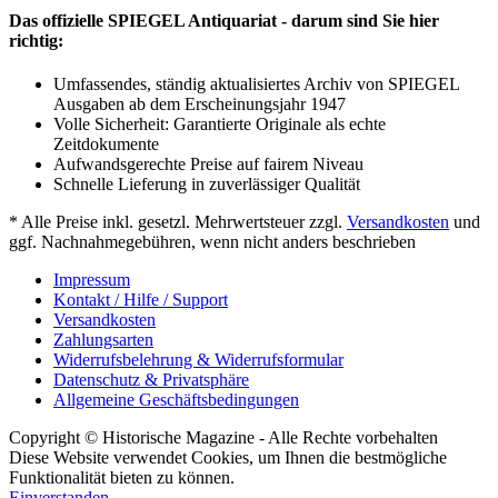
Das offizielle SPIEGEL Antiquariat - darum sind Sie hier
richtig:
Umfassendes, ständig aktualisiertes Archiv von SPIEGEL
Ausgaben ab dem Erscheinungsjahr 1947
Volle Sicherheit: Garantierte Originale als echte
Zeitdokumente
Aufwandsgerechte Preise auf fairem Niveau
Schnelle Lieferung in zuverlässiger Qualität
* Alle Preise inkl. gesetzl. Mehrwertsteuer zzgl.
Versandkosten
und
ggf. Nachnahmegebühren, wenn nicht anders beschrieben
Impressum
Kontakt / Hilfe / Support
Versandkosten
Zahlungsarten
Widerrufsbelehrung & Widerrufsformular
Datenschutz & Privatsphäre
Allgemeine Geschäftsbedingungen
Copyright © Historische Magazine - Alle Rechte vorbehalten
Diese Website verwendet Cookies, um Ihnen die bestmögliche
Funktionalität bieten zu können.
Einverstanden