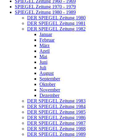
SPIEGEL Zeitung 1960 - 1969
SPIEGEL Zeitung 1970 - 1979
SPIEGEL Zeitung 1980 - 1989
DER SPIEGEL Zeitung 1980
DER SPIEGEL Zeitung 1981
DER SPIEGEL Zeitung 1982
Januar
Februar
März
April
Mai
Juni
Juli
August
September
Oktober
November
Dezember
DER SPIEGEL Zeitung 1983
DER SPIEGEL Zeitung 1984
DER SPIEGEL Zeitung 1985
DER SPIEGEL Zeitung 1986
DER SPIEGEL Zeitung 1987
DER SPIEGEL Zeitung 1988
DER SPIEGEL Zeitung 1989