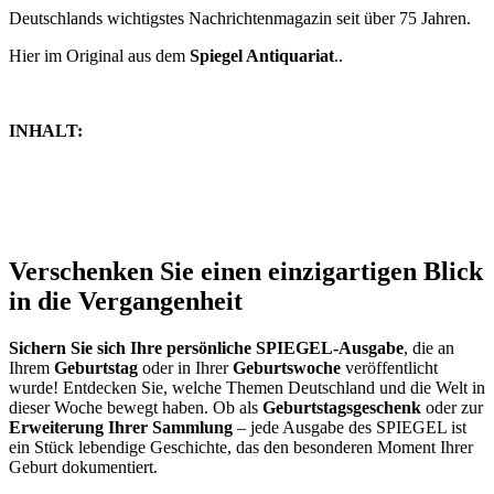
Deutschlands wichtigstes Nachrichtenmagazin seit über 75 Jahren.
Hier im Original aus dem
Spiegel Antiquariat
..
INHALT:
Verschenken Sie einen einzigartigen Blick
in die Vergangenheit
Sichern Sie sich Ihre persönliche SPIEGEL-Ausgabe
, die an
Ihrem
Geburtstag
oder in Ihrer
Geburtswoche
veröffentlicht
wurde! Entdecken Sie, welche Themen Deutschland und die Welt in
dieser Woche bewegt haben. Ob als
Geburtstagsgeschenk
oder zur
Erweiterung Ihrer Sammlung
– jede Ausgabe des SPIEGEL ist
ein Stück lebendige Geschichte, das den besonderen Moment Ihrer
Geburt dokumentiert.