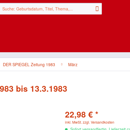
DER SPIEGEL Zeitung 1983
März
983 bis 13.3.1983
22,98 € *
inkl. MwSt.
zzgl. Versandkosten
Sofort versandfertig, Lieferzeit 