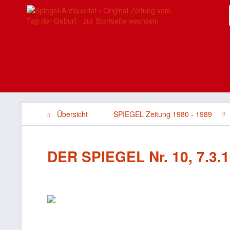
Übersicht
SPIEGEL Zeitung 1980 - 1989
DER SPIEGEL Nr. 10, 7.3.1