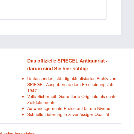
Das offizielle SPIEGEL Antiquariat -
darum sind Sie hier richtig:
Umfassendes, ständig aktualisiertes Archiv von
SPIEGEL Ausgaben ab dem Erscheinungsjahr
1947
Volle Sicherheit: Garantierte Originale als echte
Zeitdokumente
Aufwandsgerechte Preise auf fairem Niveau
Schnelle Lieferung in zuverlässiger Qualität
t anders beschrieben