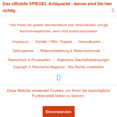
Das offizielle SPIEGEL Antiquariat - darum sind Sie hier
richtig:
* Alle Preise inkl. gesetzl. Mehrwertsteuer zzgl.
Versandkosten
und ggf.
Nachnahmegebühren, wenn nicht anders beschrieben
Impressum
Kontakt / Hilfe / Support
Versandkosten
Zahlungsarten
Widerrufsbelehrung & Widerrufsformular
Datenschutz & Privatsphäre
Allgemeine Geschäftsbedingungen
Copyright © Historische Magazine - Alle Rechte vorbehalten
Diese Website verwendet Cookies, um Ihnen die bestmögliche
Funktionalität bieten zu können.
Einverstanden