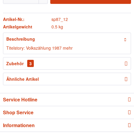
Artikel-Nr.:
sp87_12
Artikelgewicht
0.5 kg
Beschreibung
Titelstory: Volkszählung 1987
mehr
Zubehör
3
Ähnliche Artikel
Service Hotline
Shop Service
Informationen