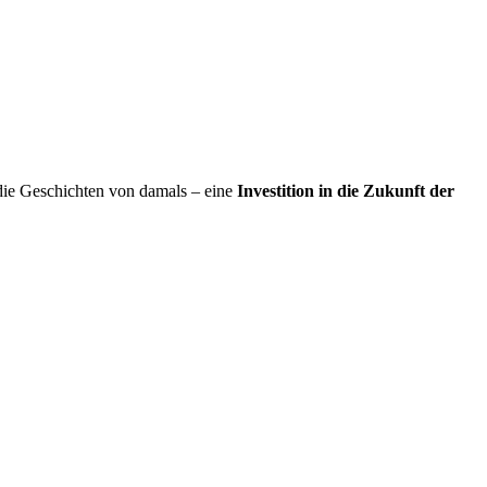
die Geschichten von damals – eine
Investition in die Zukunft der