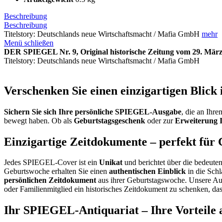
Beschreibung
Beschreibung
Titelstory: Deutschlands neue Wirtschaftsmacht / Mafia GmbH
mehr
Menü schließen
DER SPIEGEL Nr. 9, Original historische Zeitung vom 29. März 
Titelstory: Deutschlands neue Wirtschaftsmacht / Mafia GmbH
Verschenken Sie einen einzigartigen Blick 
Sichern Sie sich Ihre persönliche SPIEGEL-Ausgabe
, die an Ihr
bewegt haben. Ob als
Geburtstagsgeschenk
oder zur
Erweiterung 
Einzigartige Zeitdokumente – perfekt für
Jedes SPIEGEL-Cover ist ein
Unikat
und berichtet über die bedeuten
Geburtswoche erhalten Sie einen
authentischen Einblick
in die Schl
persönlichen Zeitdokument
aus ihrer Geburtstagswoche. Unsere Au
oder Familienmitglied ein historisches Zeitdokument zu schenken, das
Ihr SPIEGEL-Antiquariat – Ihre Vorteile a