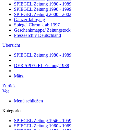
SPIEGEL Zeitung 1980 - 1989
SPIEGEL Zeitung 1990 - 1999
SPIEGEL Zeitung 2000 - 2002
Ganzer Jahrgang
Spiegel Chronik ab 1997
Geschenkmappe/ Zeitungstock
Pressearchiv Deutschland
Übersicht
SPIEGEL Zeitung 1980 - 1989
DER SPIEGEL Zeitung 1988
März
Zurück
Vor
Menü schließen
Kategorien
SPIEGEL Zeitung 1946 - 1959
SPIEGEL Zeitung 1960 - 1969