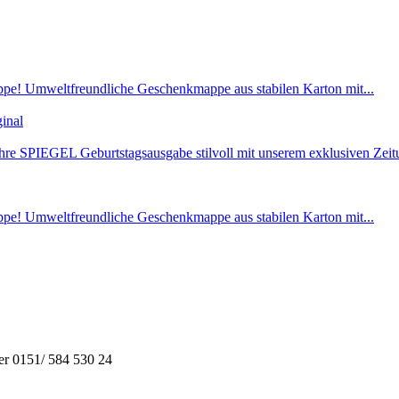
Umweltfreundliche Geschenkmappe aus stabilen Karton mit...
inal
Umweltfreundliche Geschenkmappe aus stabilen Karton mit...
er 0151/ 584 530 24