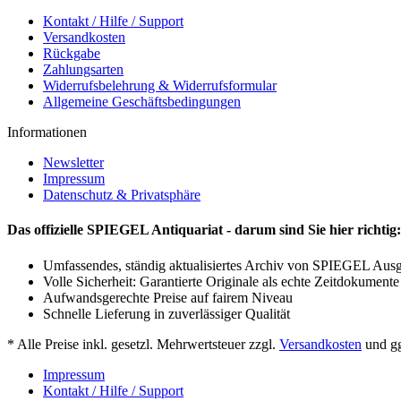
Kontakt / Hilfe / Support
Versandkosten
Rückgabe
Zahlungsarten
Widerrufsbelehrung & Widerrufsformular
Allgemeine Geschäftsbedingungen
Informationen
Newsletter
Impressum
Datenschutz & Privatsphäre
Das offizielle SPIEGEL Antiquariat - darum sind Sie hier richtig:
Umfassendes, ständig aktualisiertes Archiv von SPIEGEL Aus
Volle Sicherheit: Garantierte Originale als echte Zeitdokumente
Aufwandsgerechte Preise auf fairem Niveau
Schnelle Lieferung in zuverlässiger Qualität
* Alle Preise inkl. gesetzl. Mehrwertsteuer zzgl.
Versandkosten
und gg
Impressum
Kontakt / Hilfe / Support