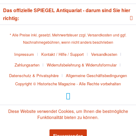
Das offizielle SPIEGEL Antiquariat - darum sind Sie hier
richtig:
* Alle Preise inkl. gesetzl. Mehrwertsteuer zzgl.
Versandkosten
und ggf.
Nachnahmegebühren, wenn nicht anders beschrieben
Impressum
Kontakt / Hilfe / Support
Versandkosten
Zahlungsarten
Widerrufsbelehrung & Widerrufsformular
Datenschutz & Privatsphäre
Allgemeine Geschäftsbedingungen
Copyright © Historische Magazine - Alle Rechte vorbehalten
Diese Website verwendet Cookies, um Ihnen die bestmögliche
Funktionalität bieten zu können.
Einverstanden