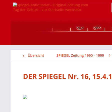
Übersicht
SPIEGEL Zeitung 1990 - 1999
DER SPIEGEL Nr. 16, 15.4.1