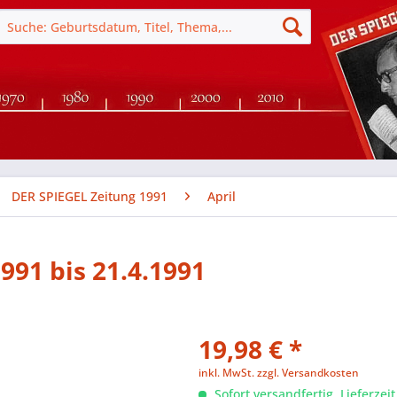
DER SPIEGEL Zeitung 1991
April
991 bis 21.4.1991
19,98 € *
inkl. MwSt.
zzgl. Versandkosten
Sofort versandfertig, Lieferzei