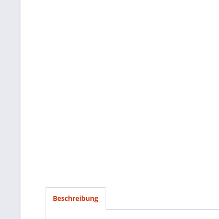
Beschreibung