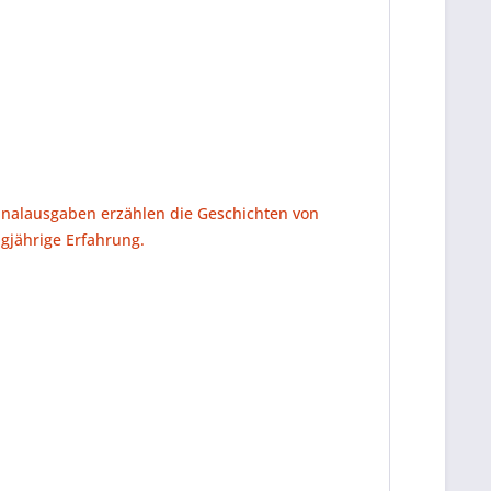
ginalausgaben erzählen die Geschichten von
gjährige Erfahrung.