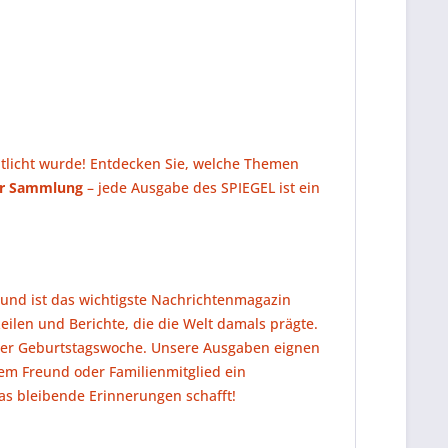
tlicht wurde! Entdecken Sie, welche Themen
er Sammlung
– jede Ausgabe des SPIEGEL ist ein
und ist das wichtigste Nachrichtenmagazin
eilen und Berichte, die die Welt damals prägte.
rer Geburtstagswoche. Unsere Ausgaben eignen
em Freund oder Familienmitglied ein
s bleibende Erinnerungen schafft!