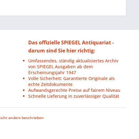
Das offizielle SPIEGEL Antiquariat -
darum sind Sie hier richtig:
Umfassendes, ständig aktualisiertes Archiv
von SPIEGEL Ausgaben ab dem
Erscheinungsjahr 1947
Volle Sicherheit: Garantierte Originale als
echte Zeitdokumente
Aufwandsgerechte Preise auf fairem Niveau
Schnelle Lieferung in zuverlässiger Qualität
cht anders beschrieben