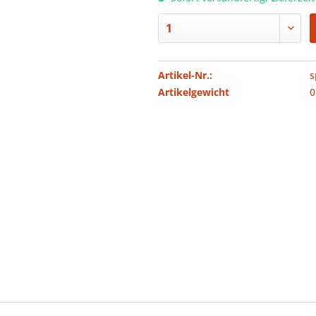
Artikel-Nr.:
s
Artikelgewicht
0