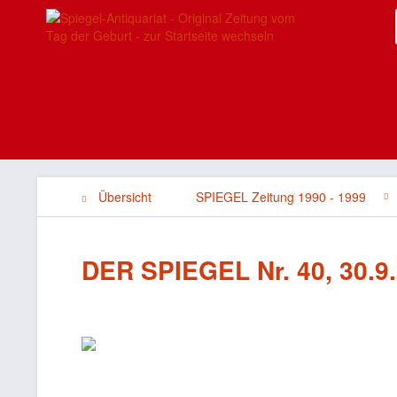
Übersicht
SPIEGEL Zeitung 1990 - 1999
DER SPIEGEL Nr. 40, 30.9.