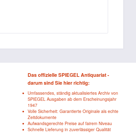
Das offizielle SPIEGEL Antiquariat -
darum sind Sie hier richtig:
Umfassendes, ständig aktualisiertes Archiv von
SPIEGEL Ausgaben ab dem Erscheinungsjahr
1947
Volle Sicherheit: Garantierte Originale als echte
Zeitdokumente
Aufwandsgerechte Preise auf fairem Niveau
Schnelle Lieferung in zuverlässiger Qualität