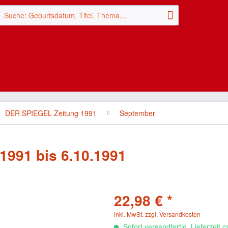
DER SPIEGEL Zeitung 1991
September
1991 bis 6.10.1991
22,98 € *
inkl. MwSt.
zzgl. Versandkosten
Sofort versandfertig, Lieferzeit 