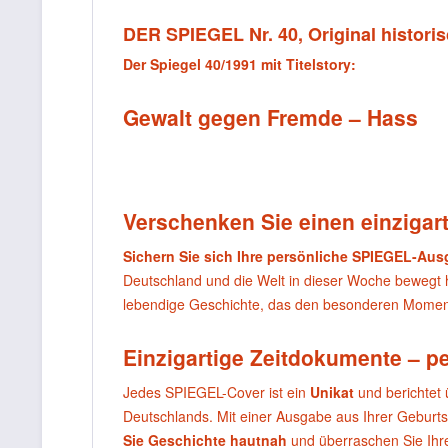
DER SPIEGEL Nr. 40, Original histori
Der Spiegel 40/1991 mit Titelstory:
Gewalt gegen Fremde – Hass
Verschenken Sie einen einzigart
Sichern Sie sich Ihre persönliche SPIEGEL-Au
Deutschland und die Welt in dieser Woche bewegt
lebendige Geschichte, das den besonderen Moment
Einzigartige Zeitdokumente – p
Jedes SPIEGEL-Cover ist ein
Unikat
und berichtet 
Deutschlands. Mit einer Ausgabe aus Ihrer Geburt
Sie Geschichte hautnah
und überraschen Sie Ihr