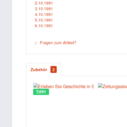
2.10.1991
3.10.1991
4.10.1991
5.10.1991
6.10.1991
Fragen zum Artikel?
Zubehör
2
TIPP!