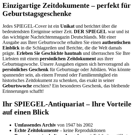
Einzigartige Zeitdokumente – perfekt für
Geburtstagsgeschenke
Jedes SPIEGEL-Cover ist ein
Unikat
und berichtet über die
bedeutendsten Ereignisse seiner Zeit.
DER SPIEGEL
war und ist
das wichtigste Nachrichtenmagazin Deutschlands. Mit einer
Ausgabe aus Ihrer Geburtswoche erhalten Sie einen
authentischen
Einblick
in die Schlagzeilen und Berichte, die die Welt damals
prägte.
Erleben Sie Geschichte hautnah
und überraschen Sie Ihre
Liebsten mit einem
persönlichen Zeitdokument
aus ihrer
Geburtstagswoche. Unsere Ausgaben eignen sich hervorragend als
persönliches Geschenk
für Geburtstage oder Jubiläen. Was könnte
spannender sein, als einem Freund oder Familienmitglied ein
historisches Zeitdokument zu schenken, das exakt in seiner
Geburtswoche
erschien? Ein besonderes Geschenk, das bleibende
Erinnerungen schafft!
Ihr SPIEGEL-Antiquariat – Ihre Vorteile
auf einen Blick
Umfassendes Archiv
von 1947 bis 2002
Echte Zeitdokumente
– keine Reproduktionen