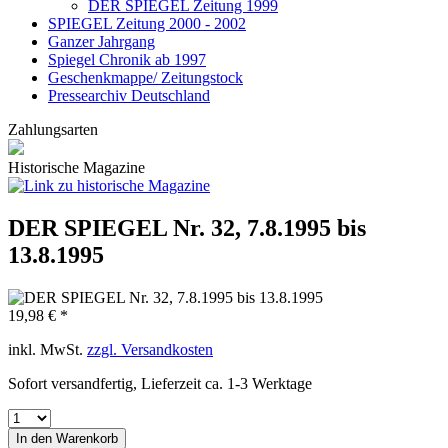
DER SPIEGEL Zeitung 1999
SPIEGEL Zeitung 2000 - 2002
Ganzer Jahrgang
Spiegel Chronik ab 1997
Geschenkmappe/ Zeitungstock
Pressearchiv Deutschland
Zahlungsarten
Historische Magazine
DER SPIEGEL Nr. 32, 7.8.1995 bis
13.8.1995
19,98 € *
inkl. MwSt.
zzgl. Versandkosten
Sofort versandfertig, Lieferzeit ca. 1-3 Werktage
In den
Warenkorb