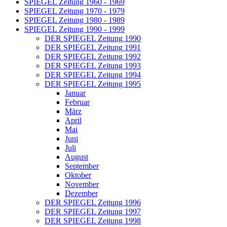
SPIEGEL Zeitung 1960 - 1969
SPIEGEL Zeitung 1970 - 1979
SPIEGEL Zeitung 1980 - 1989
SPIEGEL Zeitung 1990 - 1999
DER SPIEGEL Zeitung 1990
DER SPIEGEL Zeitung 1991
DER SPIEGEL Zeitung 1992
DER SPIEGEL Zeitung 1993
DER SPIEGEL Zeitung 1994
DER SPIEGEL Zeitung 1995
Januar
Februar
März
April
Mai
Juni
Juli
August
September
Oktober
November
Dezember
DER SPIEGEL Zeitung 1996
DER SPIEGEL Zeitung 1997
DER SPIEGEL Zeitung 1998