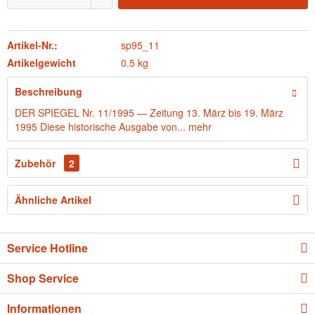
Artikel-Nr.:
sp95_11
Artikelgewicht
0.5 kg
Beschreibung
DER SPIEGEL Nr. 11/1995 — Zeitung 13. März bis 19. März
1995 Diese historische Ausgabe von...
mehr
Zubehör
2
Ähnliche Artikel
Service Hotline
Shop Service
Informationen