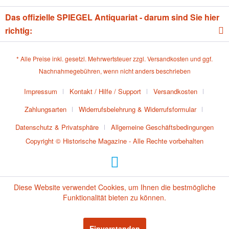
Das offizielle SPIEGEL Antiquariat - darum sind Sie hier
richtig:
* Alle Preise inkl. gesetzl. Mehrwertsteuer zzgl.
Versandkosten
und ggf.
Nachnahmegebühren, wenn nicht anders beschrieben
Impressum
Kontakt / Hilfe / Support
Versandkosten
Zahlungsarten
Widerrufsbelehrung & Widerrufsformular
Datenschutz & Privatsphäre
Allgemeine Geschäftsbedingungen
Copyright © Historische Magazine - Alle Rechte vorbehalten
Diese Website verwendet Cookies, um Ihnen die bestmögliche
Funktionalität bieten zu können.
Einverstanden