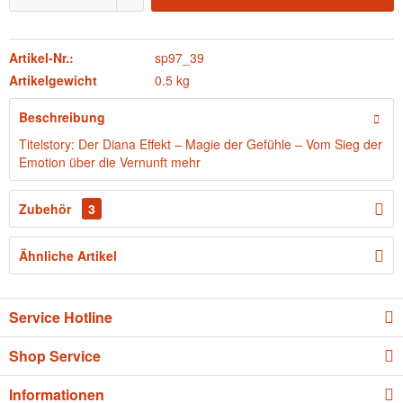
Artikel-Nr.:
sp97_39
Artikelgewicht
0.5 kg
Beschreibung
Titelstory: Der Diana Effekt – Magie der Gefühle – Vom Sieg der
Emotion über die Vernunft
mehr
Zubehör
3
Ähnliche Artikel
Service Hotline
Shop Service
Informationen