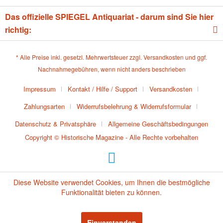
Das offizielle SPIEGEL Antiquariat - darum sind Sie hier
richtig:
* Alle Preise inkl. gesetzl. Mehrwertsteuer zzgl.
Versandkosten
und ggf.
Nachnahmegebühren, wenn nicht anders beschrieben
Impressum
Kontakt / Hilfe / Support
Versandkosten
Zahlungsarten
Widerrufsbelehrung & Widerrufsformular
Datenschutz & Privatsphäre
Allgemeine Geschäftsbedingungen
Copyright © Historische Magazine - Alle Rechte vorbehalten
Diese Website verwendet Cookies, um Ihnen die bestmögliche
Funktionalität bieten zu können.
Einverstanden