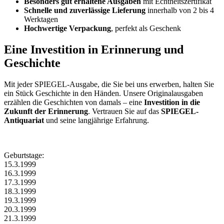
Besonders gut erhaltene Ausgaben
mit Echtheitszertifikat
Schnelle und zuverlässige Lieferung
innerhalb von 2 bis 4
Werktagen
Hochwertige Verpackung
, perfekt als Geschenk
Eine Investition in Erinnerung und
Geschichte
Mit jeder SPIEGEL-Ausgabe, die Sie bei uns erwerben, halten Sie
ein Stück Geschichte in den Händen. Unsere Originalausgaben
erzählen die Geschichten von damals – eine
Investition in die
Zukunft der Erinnerung
. Vertrauen Sie auf das
SPIEGEL-
Antiquariat
und seine langjährige Erfahrung.
Geburtstage:
15.3.1999
16.3.1999
17.3.1999
18.3.1999
19.3.1999
20.3.1999
21.3.1999