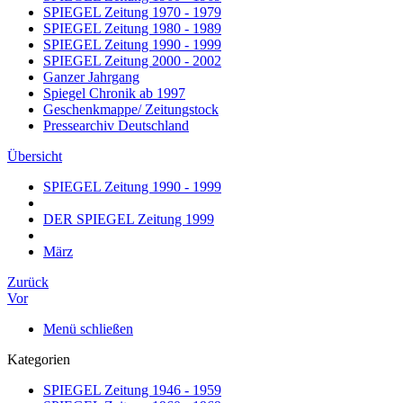
SPIEGEL Zeitung 1970 - 1979
SPIEGEL Zeitung 1980 - 1989
SPIEGEL Zeitung 1990 - 1999
SPIEGEL Zeitung 2000 - 2002
Ganzer Jahrgang
Spiegel Chronik ab 1997
Geschenkmappe/ Zeitungstock
Pressearchiv Deutschland
Übersicht
SPIEGEL Zeitung 1990 - 1999
DER SPIEGEL Zeitung 1999
März
Zurück
Vor
Menü schließen
Kategorien
SPIEGEL Zeitung 1946 - 1959