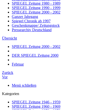
SPIEGEL Zeitung 1980 - 1989
SPIEGEL Zeitung 1990 - 1999
SPIEGEL Zeitung 2000 - 2002
Ganzer Jahrgang
Spiegel Chronik ab 1997
Geschenkmappe/ Zeitungstock
Pressearchiv Deutschland
Übersicht
SPIEGEL Zeitung 2000 - 2002
DER SPIEGEL Zeitung 2000
Februar
Zurück
Vor
Menü schließen
Kategorien
SPIEGEL Zeitung 1946 - 1959
SPIEGEL Zeitung 1960 - 1969