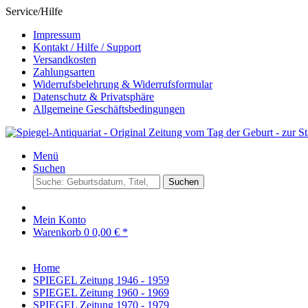
Service/Hilfe
Impressum
Kontakt / Hilfe / Support
Versandkosten
Zahlungsarten
Widerrufsbelehrung & Widerrufsformular
Datenschutz & Privatsphäre
Allgemeine Geschäftsbedingungen
Menü
Suchen
Suchen
Mein Konto
Warenkorb
0
0,00 € *
Home
SPIEGEL Zeitung 1946 - 1959
SPIEGEL Zeitung 1960 - 1969
SPIEGEL Zeitung 1970 - 1979