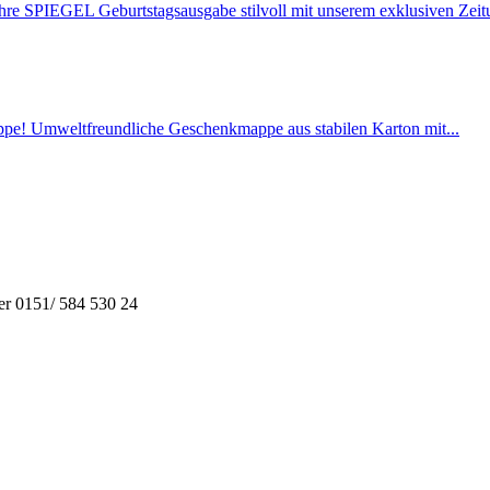
Umweltfreundliche Geschenkmappe aus stabilen Karton mit...
er 0151/ 584 530 24