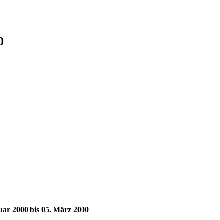
0
uar 2000 bis 05. März 2000