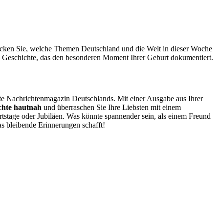
ecken Sie, welche Themen Deutschland und die Welt in dieser Woche
 Geschichte, das den besonderen Moment Ihrer Geburt dokumentiert.
ste Nachrichtenmagazin Deutschlands. Mit einer Ausgabe aus Ihrer
chte hautnah
und überraschen Sie Ihre Liebsten mit einem
tstage oder Jubiläen. Was könnte spannender sein, als einem Freund
s bleibende Erinnerungen schafft!