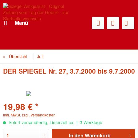
Menü
Übersicht
Juli
DER SPIEGEL Nr. 27, 3.7.2000 bis 9.7.2000
19,98 € *
inkl. MwSt.
zzgl. Versandkosten
Sofort versandfertig, Lieferzeit ca. 1-3 Werktage
In den
Warenkorb