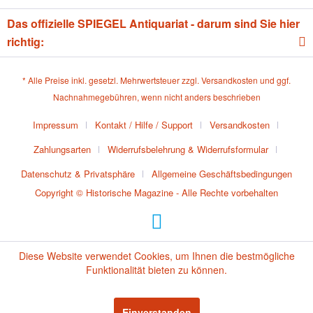
Das offizielle SPIEGEL Antiquariat - darum sind Sie hier
richtig:
* Alle Preise inkl. gesetzl. Mehrwertsteuer zzgl.
Versandkosten
und ggf.
Nachnahmegebühren, wenn nicht anders beschrieben
Impressum
Kontakt / Hilfe / Support
Versandkosten
Zahlungsarten
Widerrufsbelehrung & Widerrufsformular
Datenschutz & Privatsphäre
Allgemeine Geschäftsbedingungen
Copyright © Historische Magazine - Alle Rechte vorbehalten
Diese Website verwendet Cookies, um Ihnen die bestmögliche
Funktionalität bieten zu können.
Einverstanden