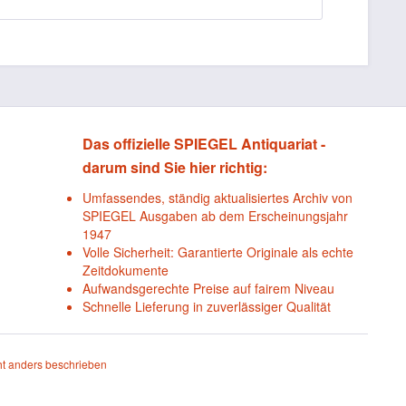
Das offizielle SPIEGEL Antiquariat -
darum sind Sie hier richtig:
Umfassendes, ständig aktualisiertes Archiv von
SPIEGEL Ausgaben ab dem Erscheinungsjahr
1947
Volle Sicherheit: Garantierte Originale als echte
Zeitdokumente
Aufwandsgerechte Preise auf fairem Niveau
Schnelle Lieferung in zuverlässiger Qualität
t anders beschrieben