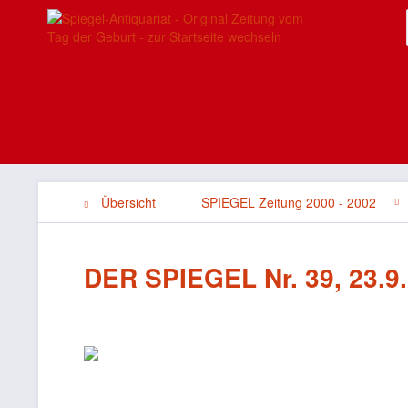
Übersicht
SPIEGEL Zeitung 2000 - 2002
DER SPIEGEL Nr. 39, 23.9.