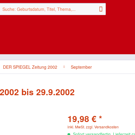
DER SPIEGEL Zeitung 2002
September
2002 bis 29.9.2002
19,98 € *
inkl. MwSt.
zzgl. Versandkosten
Sofort versandfertig, Lieferzeit 