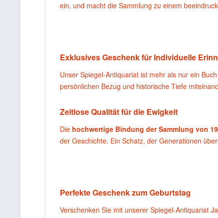
ein, und macht die Sammlung zu einem beeindruc
Exklusives Geschenk für Individuelle Eri
Unser Spiegel-Antiquariat ist mehr als nur ein Buch 
persönlichen Bezug und historische Tiefe miteinand
Zeitlose Qualität für die Ewigkeit
Die
hochwertige Bindung der Sammlung von 1
der Geschichte. Ein Schatz, der Generationen über
Perfekte Geschenk zum Geburtstag
Verschenken Sie mit unserer Spiegel-Antiquariat