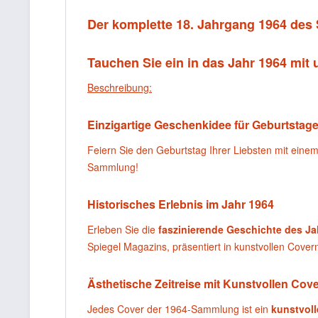
Der komplette 18. Jahrgang 1964 des
Tauchen Sie ein in das Jahr 1964 mit 
Beschreibung:
Einzigartige Geschenkidee für Geburtstage
Feiern Sie den Geburtstag Ihrer Liebsten mit eine
Sammlung!
Historisches Erlebnis im Jahr 1964
Erleben Sie die
faszinierende Geschichte des Ja
Spiegel Magazins, präsentiert in kunstvollen Cover
Ästhetische Zeitreise mit Kunstvollen Cov
Jedes Cover der 1964-Sammlung ist ein
kunstvoll