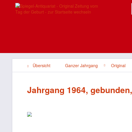
Übersicht
Ganzer Jahrgang
Original
Jahrgang 1964, gebunden,