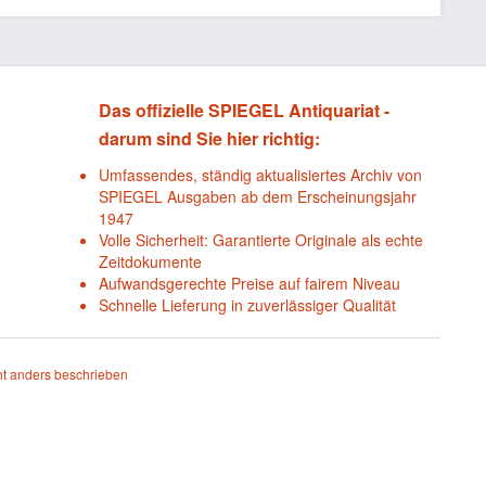
Das offizielle SPIEGEL Antiquariat -
darum sind Sie hier richtig:
Umfassendes, ständig aktualisiertes Archiv von
SPIEGEL Ausgaben ab dem Erscheinungsjahr
1947
Volle Sicherheit: Garantierte Originale als echte
Zeitdokumente
Aufwandsgerechte Preise auf fairem Niveau
Schnelle Lieferung in zuverlässiger Qualität
t anders beschrieben