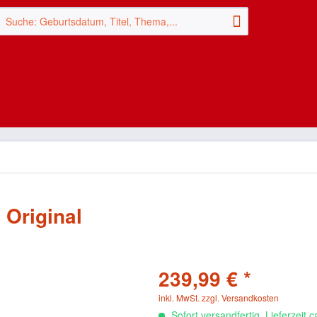
 Original
239,99 € *
inkl. MwSt.
zzgl. Versandkosten
Sofort versandfertig, Lieferzeit 