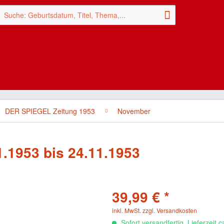
DER SPIEGEL Zeitung 1953
November
.1953 bis 24.11.1953
39,99 € *
inkl. MwSt.
zzgl. Versandkosten
Sofort versandfertig, Lieferzeit 