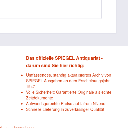
Das offizielle SPIEGEL Antiquariat -
darum sind Sie hier richtig:
Umfassendes, ständig aktualisiertes Archiv von
SPIEGEL Ausgaben ab dem Erscheinungsjahr
1947
Volle Sicherheit: Garantierte Originale als echte
Zeitdokumente
Aufwandsgerechte Preise auf fairem Niveau
Schnelle Lieferung in zuverlässiger Qualität
t anders beschrieben