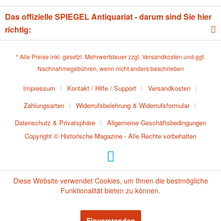
Das offizielle SPIEGEL Antiquariat - darum sind Sie hier
richtig:
* Alle Preise inkl. gesetzl. Mehrwertsteuer zzgl.
Versandkosten
und ggf.
Nachnahmegebühren, wenn nicht anders beschrieben
Impressum
Kontakt / Hilfe / Support
Versandkosten
Zahlungsarten
Widerrufsbelehrung & Widerrufsformular
Datenschutz & Privatsphäre
Allgemeine Geschäftsbedingungen
Copyright © Historische Magazine - Alle Rechte vorbehalten
Diese Website verwendet Cookies, um Ihnen die bestmögliche
Funktionalität bieten zu können.
Einverstanden