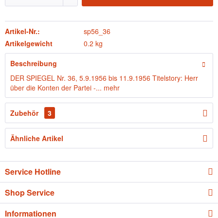
Artikel-Nr.:
sp56_36
Artikelgewicht
0.2 kg
Beschreibung
DER SPIEGEL Nr. 36, 5.9.1956 bis 11.9.1956 Titelstory: Herr
über die Konten der Partei -...
mehr
Zubehör
3
Ähnliche Artikel
Service Hotline
Shop Service
Informationen