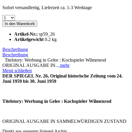
Sofort versandfertig, Lieferzeit ca. 1-3 Werktage
In den
Warenkorb
Artikel-Nr.:
sp59_26
Artikelgewicht
0.2 kg
Beschreibung
Beschreibung
Titelstory: Werbung in Gelee : Kochspieler Wilmenrod
ORIGINAL AUSGABE IN...
mehr
Menü schließen
DER SPIEGEL Nr. 26, Original historische Zeitung vom 24.
Juni 1959 bis 30. Juni 1959
Titelstory: Werbung in Gelee : Kochspieler Wilmenrod
ORIGINAL AUSGABE IN SAMMELWÜRDIGEN ZUSTAND
Direkt aus unserem Spiegel Archiv