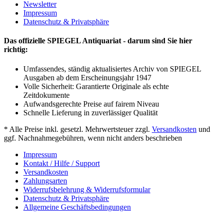
Newsletter
Impressum
Datenschutz & Privatsphäre
Das offizielle SPIEGEL Antiquariat - darum sind Sie hier
richtig:
Umfassendes, ständig aktualisiertes Archiv von SPIEGEL
Ausgaben ab dem Erscheinungsjahr 1947
Volle Sicherheit: Garantierte Originale als echte
Zeitdokumente
Aufwandsgerechte Preise auf fairem Niveau
Schnelle Lieferung in zuverlässiger Qualität
* Alle Preise inkl. gesetzl. Mehrwertsteuer zzgl.
Versandkosten
und
ggf. Nachnahmegebühren, wenn nicht anders beschrieben
Impressum
Kontakt / Hilfe / Support
Versandkosten
Zahlungsarten
Widerrufsbelehrung & Widerrufsformular
Datenschutz & Privatsphäre
Allgemeine Geschäftsbedingungen