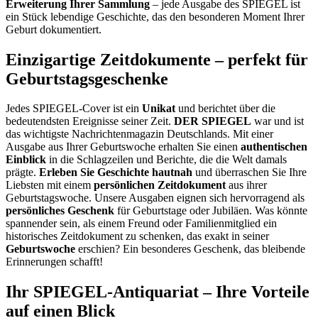
Erweiterung Ihrer Sammlung
– jede Ausgabe des SPIEGEL ist
ein Stück lebendige Geschichte, das den besonderen Moment Ihrer
Geburt dokumentiert.
Einzigartige Zeitdokumente – perfekt für
Geburtstagsgeschenke
Jedes SPIEGEL-Cover ist ein
Unikat
und berichtet über die
bedeutendsten Ereignisse seiner Zeit.
DER SPIEGEL
war und ist
das wichtigste Nachrichtenmagazin Deutschlands. Mit einer
Ausgabe aus Ihrer Geburtswoche erhalten Sie einen
authentischen
Einblick
in die Schlagzeilen und Berichte, die die Welt damals
prägte.
Erleben Sie Geschichte hautnah
und überraschen Sie Ihre
Liebsten mit einem
persönlichen Zeitdokument
aus ihrer
Geburtstagswoche. Unsere Ausgaben eignen sich hervorragend als
persönliches Geschenk
für Geburtstage oder Jubiläen. Was könnte
spannender sein, als einem Freund oder Familienmitglied ein
historisches Zeitdokument zu schenken, das exakt in seiner
Geburtswoche
erschien? Ein besonderes Geschenk, das bleibende
Erinnerungen schafft!
Ihr SPIEGEL-Antiquariat – Ihre Vorteile
auf einen Blick