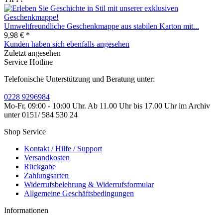
Umweltfreundliche Geschenkmappe aus stabilen Karton mit...
9,98 € *
Kunden haben sich ebenfalls angesehen
Zuletzt angesehen
Service Hotline
Telefonische Unterstützung und Beratung unter:
0228 9296984
Mo-Fr, 09:00 - 10:00 Uhr. Ab 11.00 Uhr bis 17.00 Uhr im Archiv
unter 0151/ 584 530 24
Shop Service
Kontakt / Hilfe / Support
Versandkosten
Rückgabe
Zahlungsarten
Widerrufsbelehrung & Widerrufsformular
Allgemeine Geschäftsbedingungen
Informationen