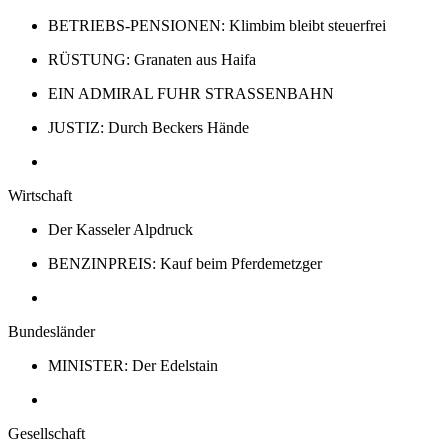
BETRIEBS-PENSIONEN: Klimbim bleibt steuerfrei
RÜSTUNG: Granaten aus Haifa
EIN ADMIRAL FUHR STRASSENBAHN
JUSTIZ: Durch Beckers Hände
Wirtschaft
Der Kasseler Alpdruck
BENZINPREIS: Kauf beim Pferdemetzger
Bundesländer
MINISTER: Der Edelstain
Gesellschaft