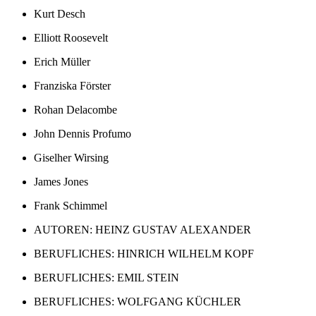
Kurt Desch
Elliott Roosevelt
Erich Müller
Franziska Förster
Rohan Delacombe
John Dennis Profumo
Giselher Wirsing
James Jones
Frank Schimmel
AUTOREN: HEINZ GUSTAV ALEXANDER
BERUFLICHES: HINRICH WILHELM KOPF
BERUFLICHES: EMIL STEIN
BERUFLICHES: WOLFGANG KÜCHLER