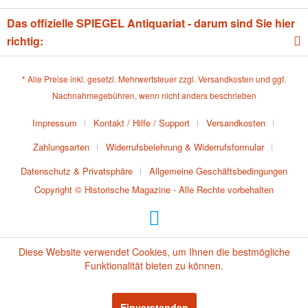
Das offizielle SPIEGEL Antiquariat - darum sind Sie hier
richtig:
* Alle Preise inkl. gesetzl. Mehrwertsteuer zzgl.
Versandkosten
und ggf.
Nachnahmegebühren, wenn nicht anders beschrieben
Impressum
Kontakt / Hilfe / Support
Versandkosten
Zahlungsarten
Widerrufsbelehrung & Widerrufsformular
Datenschutz & Privatsphäre
Allgemeine Geschäftsbedingungen
Copyright © Historische Magazine - Alle Rechte vorbehalten
Diese Website verwendet Cookies, um Ihnen die bestmögliche
Funktionalität bieten zu können.
Einverstanden