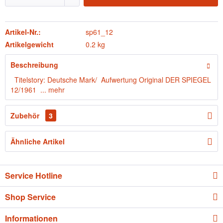
Artikel-Nr.:
sp61_12
Artikelgewicht
0.2 kg
Beschreibung
Titelstory: Deutsche Mark/ Aufwertung Original DER SPIEGEL
12/1961 ...
mehr
Zubehör
3
Ähnliche Artikel
Service Hotline
Shop Service
Informationen