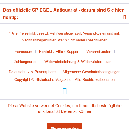
Das offizielle SPIEGEL Antiquariat - darum sind Sie hier
richtig:
* Alle Preise inkl. gesetzl. Mehrwertsteuer zzgl.
Versandkosten
und ggf.
Nachnahmegebühren, wenn nicht anders beschrieben
Impressum
Kontakt / Hilfe / Support
Versandkosten
Zahlungsarten
Widerrufsbelehrung & Widerrufsformular
Datenschutz & Privatsphäre
Allgemeine Geschäftsbedingungen
Copyright © Historische Magazine - Alle Rechte vorbehalten
Diese Website verwendet Cookies, um Ihnen die bestmögliche
Funktionalität bieten zu können.
Einverstanden