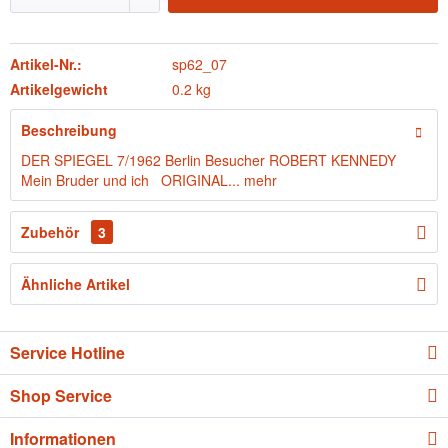
Artikel-Nr.:
sp62_07
Artikelgewicht
0.2 kg
Beschreibung
DER SPIEGEL 7/1962 Berlin Besucher ROBERT KENNEDY
Mein Bruder und ich ORIGINAL...
mehr
Zubehör
3
Ähnliche Artikel
Service Hotline
Shop Service
Informationen