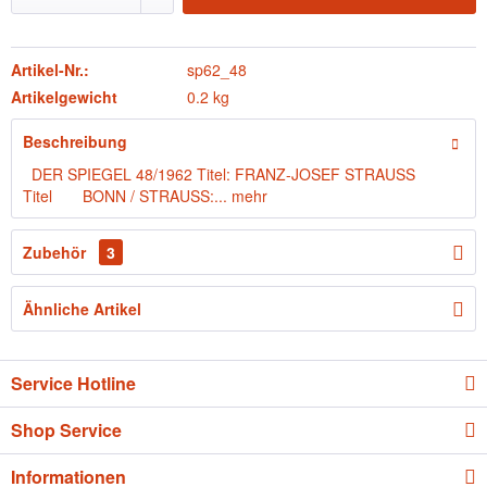
Artikel-Nr.:
sp62_48
Artikelgewicht
0.2 kg
Beschreibung
DER SPIEGEL 48/1962 Titel: FRANZ-JOSEF STRAUSS
Titel BONN / STRAUSS:...
mehr
Zubehör
3
Ähnliche Artikel
Service Hotline
Shop Service
Informationen