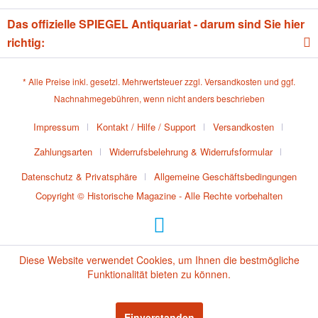
Das offizielle SPIEGEL Antiquariat - darum sind Sie hier
richtig:
* Alle Preise inkl. gesetzl. Mehrwertsteuer zzgl.
Versandkosten
und ggf.
Nachnahmegebühren, wenn nicht anders beschrieben
Impressum
Kontakt / Hilfe / Support
Versandkosten
Zahlungsarten
Widerrufsbelehrung & Widerrufsformular
Datenschutz & Privatsphäre
Allgemeine Geschäftsbedingungen
Copyright © Historische Magazine - Alle Rechte vorbehalten
Diese Website verwendet Cookies, um Ihnen die bestmögliche
Funktionalität bieten zu können.
Einverstanden