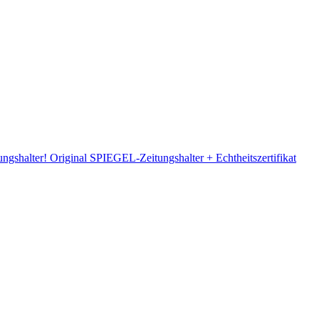
Original SPIEGEL-Zeitungshalter + Echtheitszertifikat