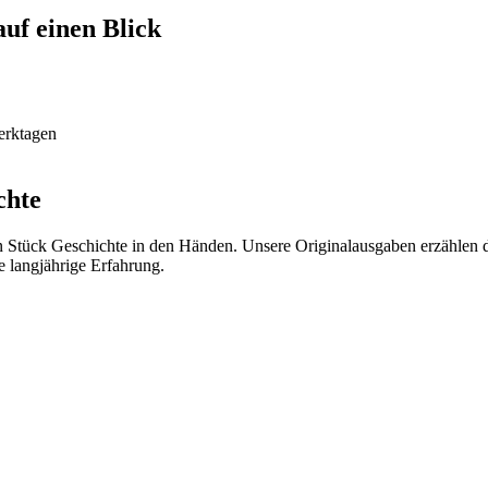
uf einen Blick
erktagen
chte
n Stück Geschichte in den Händen. Unsere Originalausgaben erzählen 
e langjährige Erfahrung.