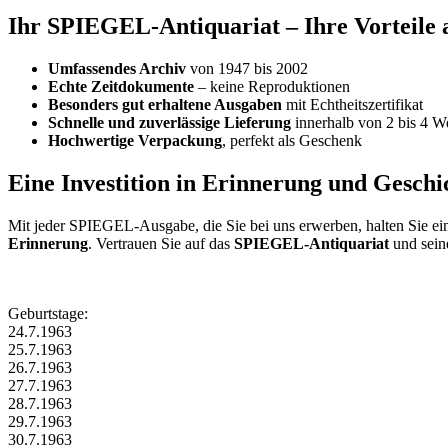
Ihr SPIEGEL-Antiquariat – Ihre Vorteile a
Umfassendes Archiv
von 1947 bis 2002
Echte Zeitdokumente
– keine Reproduktionen
Besonders gut erhaltene Ausgaben
mit Echtheitszertifikat
Schnelle und zuverlässige Lieferung
innerhalb von 2 bis 4 W
Hochwertige Verpackung
, perfekt als Geschenk
Eine Investition in Erinnerung und Geschi
Mit jeder SPIEGEL-Ausgabe, die Sie bei uns erwerben, halten Sie ei
Erinnerung
. Vertrauen Sie auf das
SPIEGEL-Antiquariat
und sein
Geburtstage:
24.7.1963
25.7.1963
26.7.1963
27.7.1963
28.7.1963
29.7.1963
30.7.1963