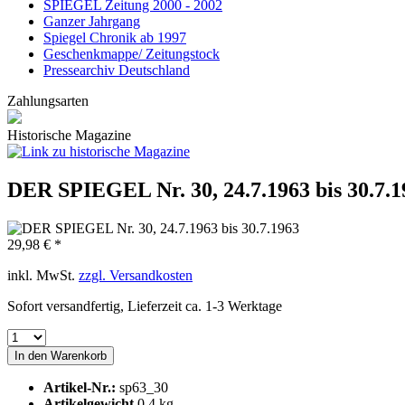
SPIEGEL Zeitung 2000 - 2002
Ganzer Jahrgang
Spiegel Chronik ab 1997
Geschenkmappe/ Zeitungstock
Pressearchiv Deutschland
Zahlungsarten
Historische Magazine
DER SPIEGEL Nr. 30, 24.7.1963 bis 30.7.1
29,98 € *
inkl. MwSt.
zzgl. Versandkosten
Sofort versandfertig, Lieferzeit ca. 1-3 Werktage
In den
Warenkorb
Artikel-Nr.:
sp63_30
Artikelgewicht
0.4 kg