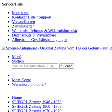
Service/Hilfe
Impressum
Kontakt / Hilfe / Support
Versandkosten
Zahlungsarten
Widerrufsbelehrung & Widerrufsformular
Datenschutz & Privatsphäre
Allgemeine Geschäftsbedingungen
Menü
Suchen
Suchen
Mein Konto
Warenkorb
0
0,00 € *
Home
SPIEGEL Zeitung 1946 - 1959
SPIEGEL Zeitung 1960 - 1969
SPIEGEL Zeitung 1970 - 1979