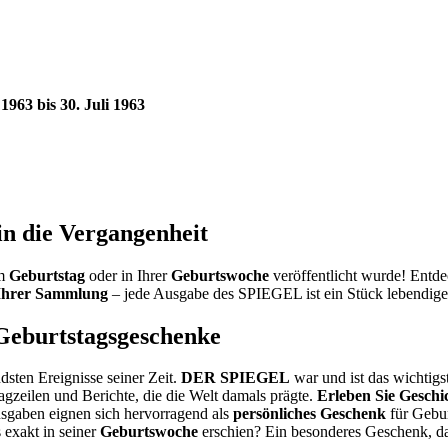
963 bis 30. Juli 1963
in die Vergangenheit
em
Geburtstag
oder in Ihrer
Geburtswoche
veröffentlicht wurde! Entd
Ihrer Sammlung
– jede Ausgabe des SPIEGEL ist ein Stück lebendige
 Geburtstagsgeschenke
dsten Ereignisse seiner Zeit.
DER SPIEGEL
war und ist das wichtig
agzeilen und Berichte, die die Welt damals prägte.
Erleben Sie Geschi
sgaben eignen sich hervorragend als
persönliches Geschenk
für Gebur
 exakt in seiner
Geburtswoche
erschien? Ein besonderes Geschenk, da