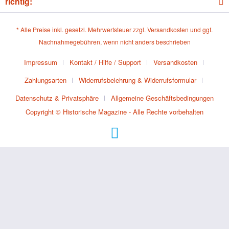
richtig:
* Alle Preise inkl. gesetzl. Mehrwertsteuer zzgl.
Versandkosten
und ggf.
Nachnahmegebühren, wenn nicht anders beschrieben
Impressum
Kontakt / Hilfe / Support
Versandkosten
Zahlungsarten
Widerrufsbelehrung & Widerrufsformular
Datenschutz & Privatsphäre
Allgemeine Geschäftsbedingungen
Copyright © Historische Magazine - Alle Rechte vorbehalten