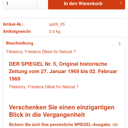
In den
Warenkorb
Artikel-Nr.:
sp69_05
Artikelgewicht
0.4 kg
Beschreibung
Titelstory: Friedens Diktat für Nahost ?
DER SPIEGEL Nr. 5, Original historische
Zeitung vom 27. Januar 1969 bis 02. Februar
1969
Titelstory: Friedens Diktat für Nahost ?
Verschenken Sie einen einzigartigen
Blick in die Vergangenheit
Sichern Sie sich Ihre persönliche SPIEGEL-Ausgabe
, die