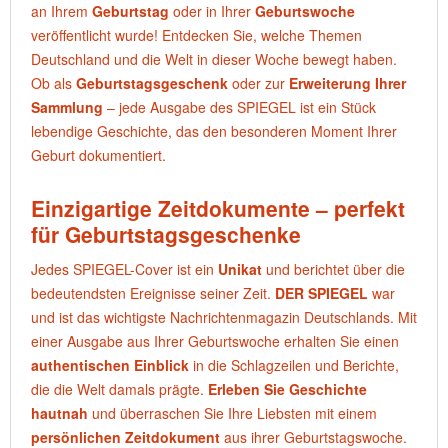
an Ihrem
Geburtstag
oder in Ihrer
Geburtswoche
veröffentlicht wurde! Entdecken Sie, welche Themen
Deutschland und die Welt in dieser Woche bewegt haben.
Ob als
Geburtstagsgeschenk
oder zur
Erweiterung Ihrer
Sammlung
– jede Ausgabe des SPIEGEL ist ein Stück
lebendige Geschichte, das den besonderen Moment Ihrer
Geburt dokumentiert.
Einzigartige Zeitdokumente – perfekt
für Geburtstagsgeschenke
Jedes SPIEGEL-Cover ist ein
Unikat
und berichtet über die
bedeutendsten Ereignisse seiner Zeit.
DER SPIEGEL
war
und ist das wichtigste Nachrichtenmagazin Deutschlands. Mit
einer Ausgabe aus Ihrer Geburtswoche erhalten Sie einen
authentischen Einblick
in die Schlagzeilen und Berichte,
die die Welt damals prägte.
Erleben Sie Geschichte
hautnah
und überraschen Sie Ihre Liebsten mit einem
persönlichen Zeitdokument
aus ihrer Geburtstagswoche.