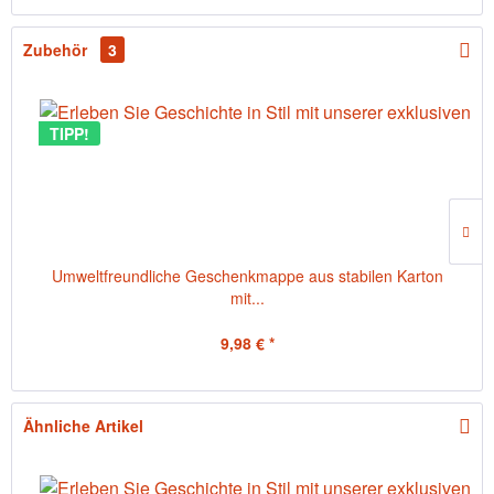
Zubehör
3
TIPP!
Umweltfreundliche Geschenkmappe aus stabilen Karton
mit...
9,98 € *
Ähnliche Artikel