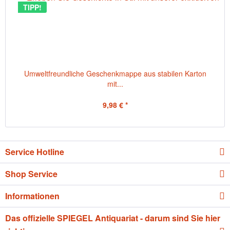
TIPP!
Umweltfreundliche Geschenkmappe aus stabilen Karton
mit...
9,98 € *
Service Hotline
Shop Service
Informationen
Das offizielle SPIEGEL Antiquariat - darum sind Sie hier