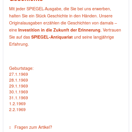
Mit jeder SPIEGEL-Ausgabe, die Sie bei uns erwerben,
halten Sie ein Stück Geschichte in den Händen. Unsere
Originalausgaben erzählen die Geschichten von damals –
eine
Investition in die Zukunft der Erinnerung
. Vertrauen
Sie auf das
SPIEGEL-Antiquariat
und seine langjährige
Erfahrung.
Geburtstage:
27.1.1969
28.1.1969
29.1.1969
30.1.1969
31.1.1969
1.2.1969
2.2.1969
Fragen zum Artikel?