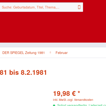
DER SPIEGEL Zeitung 1981
Februar
81 bis 8.2.1981
19,98 € *
inkl. MwSt.
zzgl. Versandkosten
Sofort versandfertig, Lieferzeit 