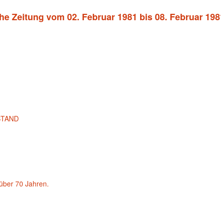
he Zeitung vom 02. Februar 1981 bis 08. Februar 198
STAND
über 70 Jahren.