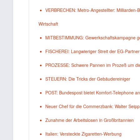
VERBRECHEN: Metro-Angestellter: Milliarden-B
Wirtschaft
MITBESTIMMUNG: Gewerkschaftskampagne g
FISCHEREI: Langwieriger Streit der EG-Partner
PROZESSE: Schwere Pannen im Prozeß um die 
STEUERN: Die Tricks der Gebäudereiniger
POST: Bundespost bietet Komfort-Telephone an
Neuer Chef für die Commerzbank: Walter Seipp
Zunahme der Arbeitslosen in Großbritannien
Italien: Versteckte Zigaretten-Werbung