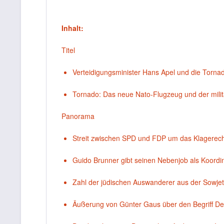
Inhalt:
Titel
Verteidigungsminister Hans Apel und die Torna
Tornado: Das neue Nato-Flugzeug und der militär
Panorama
Streit zwischen SPD und FDP um das Klagerech
Guido Brunner gibt seinen Nebenjob als Koordi
Zahl der jüdischen Auswanderer aus der Sowjet
Äußerung von Günter Gaus über den Begriff De