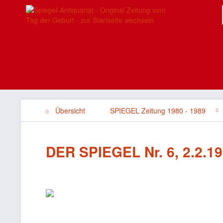
Übersicht
SPIEGEL Zeitung 1980 - 1989
DER SPIEGEL Nr. 6, 2.2.19