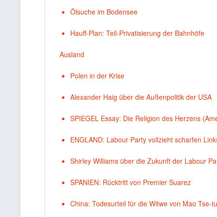
Ölsuche im Bodensee
Hauff-Plan: Teil-Privatisierung der Bahnhöfe
Ausland
Polen in der Krise
Alexander Haig über die Außenpolitik der USA
SPIEGEL Essay: Die Religion des Herzens (Am
ENGLAND: Labour Party vollzieht scharfen Link
Shirley Williams über die Zukunft der Labour Pa
SPANIEN: Rücktritt von Premier Suarez
China: Todesurteil für die Witwe von Mao Tse-t