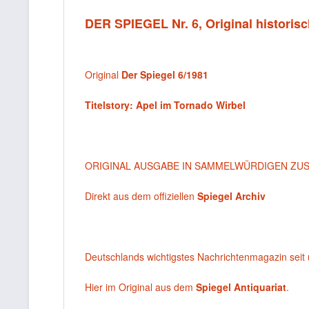
DER SPIEGEL Nr. 6, Original historisc
Original
Der Spiegel 6/1981
Titelstory: Apel im Tornado Wirbel
ORIGINAL AUSGABE IN SAMMELWÜRDIGEN ZU
Direkt aus dem offiziellen
Spiegel Archiv
Deutschlands wichtigstes Nachrichtenmagazin seit 
Hier im Original aus dem
Spiegel Antiquariat
.