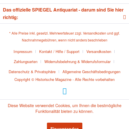
Das offizielle SPIEGEL Antiquariat - darum sind Sie hier
richtig:
* Alle Preise inkl. gesetzl. Mehrwertsteuer zzgl.
Versandkosten
und ggf.
Nachnahmegebühren, wenn nicht anders beschrieben
Impressum
Kontakt / Hilfe / Support
Versandkosten
Zahlungsarten
Widerrufsbelehrung & Widerrufsformular
Datenschutz & Privatsphäre
Allgemeine Geschäftsbedingungen
Copyright © Historische Magazine - Alle Rechte vorbehalten
Diese Website verwendet Cookies, um Ihnen die bestmögliche
Funktionalität bieten zu können.
Einverstanden