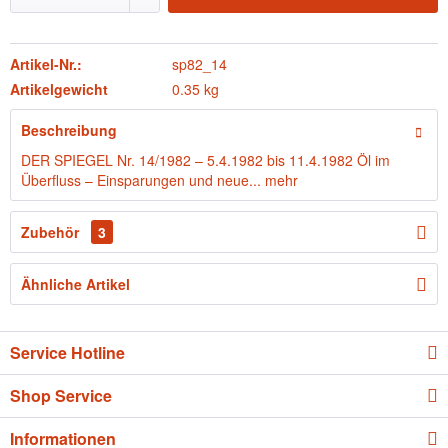
Artikel-Nr.:
sp82_14
Artikelgewicht
0.35 kg
Beschreibung
DER SPIEGEL Nr. 14/1982 – 5.4.1982 bis 11.4.1982 Öl im
Überfluss – Einsparungen und neue...
mehr
Zubehör
3
Ähnliche Artikel
Service Hotline
Shop Service
Informationen