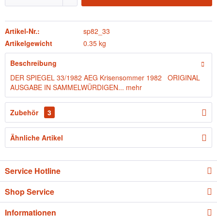
Artikel-Nr.:
sp82_33
Artikelgewicht
0.35 kg
Beschreibung
DER SPIEGEL 33/1982 AEG Krisensommer 1982 ORIGINAL
AUSGABE IN SAMMELWÜRDIGEN...
mehr
Zubehör
3
Ähnliche Artikel
Service Hotline
Shop Service
Informationen