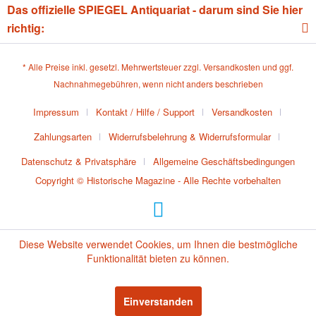
Das offizielle SPIEGEL Antiquariat - darum sind Sie hier
richtig:
* Alle Preise inkl. gesetzl. Mehrwertsteuer zzgl.
Versandkosten
und ggf.
Nachnahmegebühren, wenn nicht anders beschrieben
Impressum
Kontakt / Hilfe / Support
Versandkosten
Zahlungsarten
Widerrufsbelehrung & Widerrufsformular
Datenschutz & Privatsphäre
Allgemeine Geschäftsbedingungen
Copyright © Historische Magazine - Alle Rechte vorbehalten
Diese Website verwendet Cookies, um Ihnen die bestmögliche
Funktionalität bieten zu können.
Einverstanden