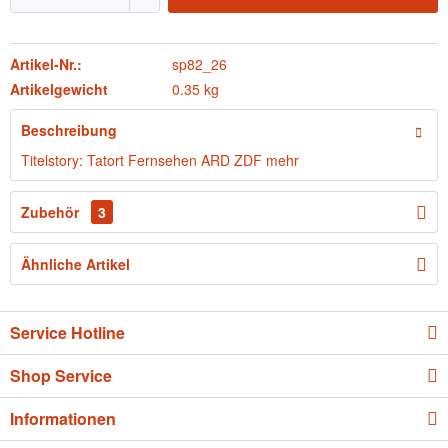
Artikel-Nr.:
sp82_26
Artikelgewicht
0.35 kg
Beschreibung
Titelstory: Tatort Fernsehen ARD ZDF
mehr
Zubehör
3
Ähnliche Artikel
Service Hotline
Shop Service
Informationen