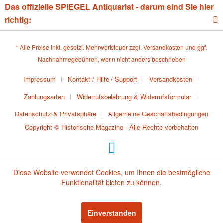
Das offizielle SPIEGEL Antiquariat - darum sind Sie hier
richtig:
* Alle Preise inkl. gesetzl. Mehrwertsteuer zzgl.
Versandkosten
und ggf.
Nachnahmegebühren, wenn nicht anders beschrieben
Impressum
Kontakt / Hilfe / Support
Versandkosten
Zahlungsarten
Widerrufsbelehrung & Widerrufsformular
Datenschutz & Privatsphäre
Allgemeine Geschäftsbedingungen
Copyright © Historische Magazine - Alle Rechte vorbehalten
Diese Website verwendet Cookies, um Ihnen die bestmögliche
Funktionalität bieten zu können.
Einverstanden