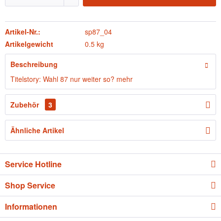
Artikel-Nr.:
sp87_04
Artikelgewicht
0.5 kg
Beschreibung
Titelstory: Wahl 87 nur weiter so?
mehr
Zubehör
3
Ähnliche Artikel
Service Hotline
Shop Service
Informationen