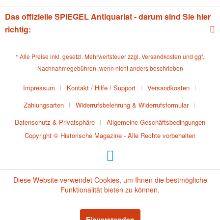
Das offizielle SPIEGEL Antiquariat - darum sind Sie hier
richtig:
* Alle Preise inkl. gesetzl. Mehrwertsteuer zzgl.
Versandkosten
und ggf.
Nachnahmegebühren, wenn nicht anders beschrieben
Impressum
Kontakt / Hilfe / Support
Versandkosten
Zahlungsarten
Widerrufsbelehrung & Widerrufsformular
Datenschutz & Privatsphäre
Allgemeine Geschäftsbedingungen
Copyright © Historische Magazine - Alle Rechte vorbehalten
Diese Website verwendet Cookies, um Ihnen die bestmögliche
Funktionalität bieten zu können.
Einverstanden