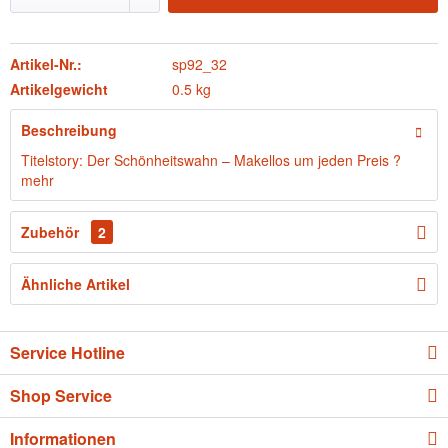
Artikel-Nr.:
sp92_32
Artikelgewicht
0.5 kg
Beschreibung
Titelstory: Der Schönheitswahn – Makellos um jeden Preis ?
mehr
Zubehör
2
Ähnliche Artikel
Service Hotline
Shop Service
Informationen